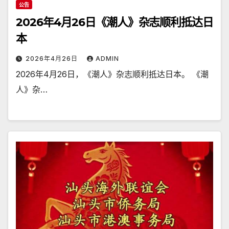
公告
2026年4月26日《潮人》杂志顺利抵达日
本
2026年4月26日
ADMIN
2026年4月26日，《潮人》杂志顺利抵达日本。 《潮
人》杂…