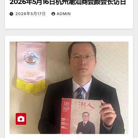
2026年5月16日杭州潮汕商会颜会长访日
2026年5月17日
ADMIN