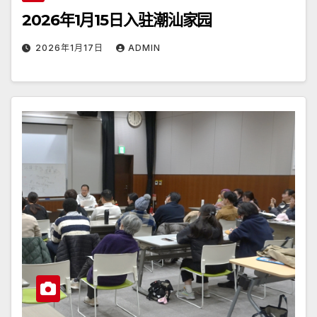
2026年1月15日入驻潮汕家园
2026年1月17日
ADMIN