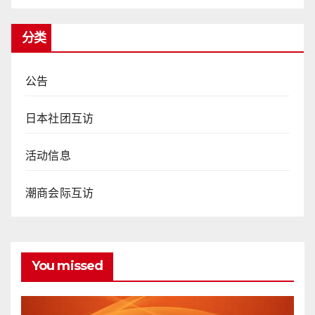
分类
公告
日本社团互访
活动信息
潮商会际互访
You missed