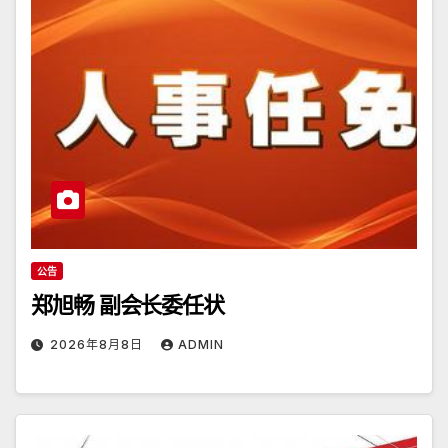
公告
郑旭畅 副会长委任状
2026年8月8日
ADMIN