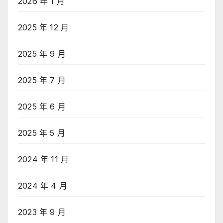
2026 年 1 月
2025 年 12 月
2025 年 9 月
2025 年 7 月
2025 年 6 月
2025 年 5 月
2024 年 11 月
2024 年 4 月
2023 年 9 月