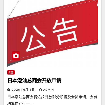
公告
日本潮汕总商会开放申请
2026年6月15日
ADMIN
日本潮汕总商会将逐步开放部分职务及会员申请，会费
标准正在进一…