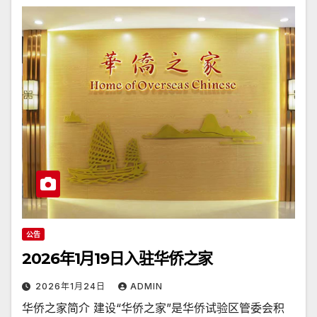
公告
2026年1月19日入驻华侨之家
2026年1月24日
ADMIN
华侨之家简介 建设“华侨之家”是华侨试验区管委会积