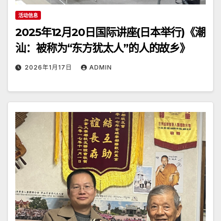
活动信息
2025年12月20日国际讲座(日本举行)《潮
汕：被称为“东方犹太人”的人的故乡》
2026年1月17日
ADMIN