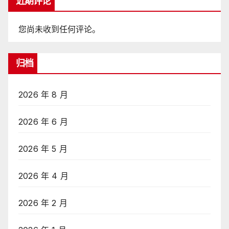
近期评论
您尚未收到任何评论。
归档
2026 年 8 月
2026 年 6 月
2026 年 5 月
2026 年 4 月
2026 年 2 月