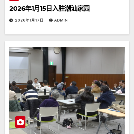
2026年1月15日入驻潮汕家园
2026年1月17日
ADMIN