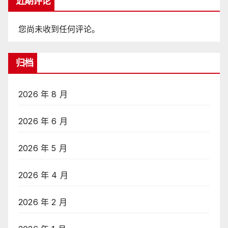
近期评论
您尚未收到任何评论。
归档
2026 年 8 月
2026 年 6 月
2026 年 5 月
2026 年 4 月
2026 年 2 月