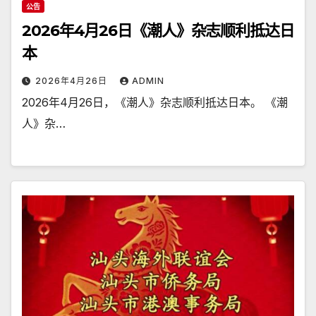
公告
2026年4月26日《潮人》杂志顺利抵达日
本
2026年4月26日
ADMIN
2026年4月26日，《潮人》杂志顺利抵达日本。 《潮
人》杂…