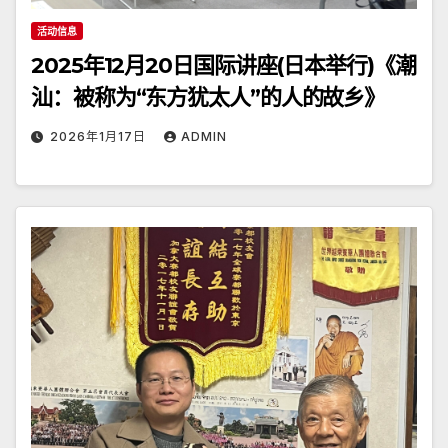
活动信息
2025年12月20日国际讲座(日本举行)《潮
汕：被称为“东方犹太人”的人的故乡》
2026年1月17日
ADMIN