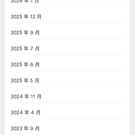
2026 年 1 月
2025 年 12 月
2025 年 9 月
2025 年 7 月
2025 年 6 月
2025 年 5 月
2024 年 11 月
2024 年 4 月
2023 年 9 月