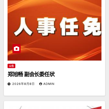
公告
郑旭畅 副会长委任状
2026年8月8日
ADMIN