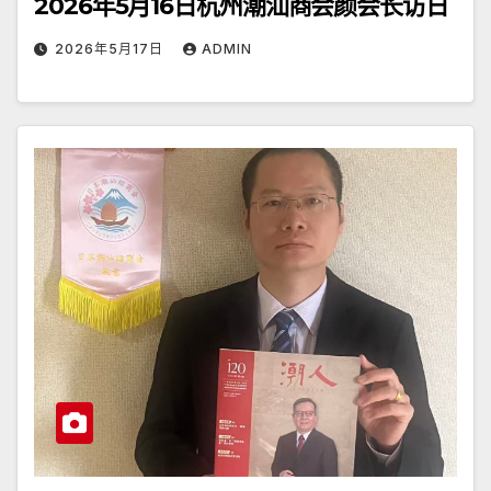
2026年5月16日杭州潮汕商会颜会长访日
2026年5月17日
ADMIN