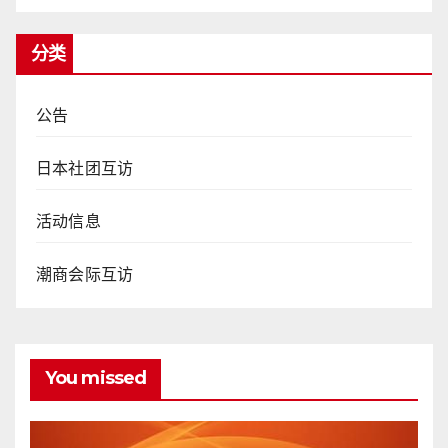
分类
公告
日本社团互访
活动信息
潮商会际互访
You missed