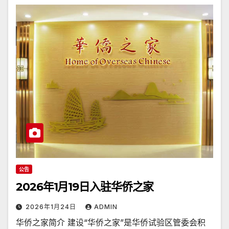
公告
2026年1月19日入驻华侨之家
2026年1月24日
ADMIN
华侨之家简介 建设“华侨之家”是华侨试验区管委会积