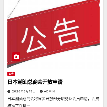
公告
日本潮汕总商会开放申请
2026年6月15日
ADMIN
日本潮汕总商会将逐步开放部分职务及会员申请，会费
标准正在进一…