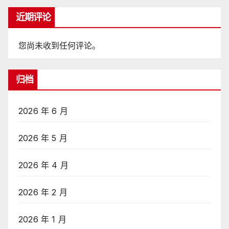
近期评论
您尚未收到任何评论。
归档
2026 年 6 月
2026 年 5 月
2026 年 4 月
2026 年 2 月
2026 年 1 月