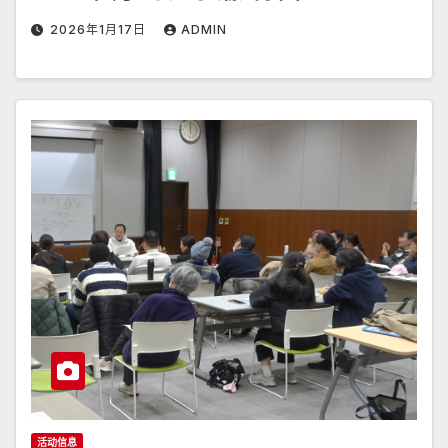
2026年1月17日
ADMIN
活动信息