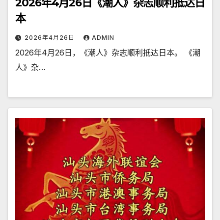
2026年4月26日《潮人》杂志顺利抵达日
本
2026年4月26日
ADMIN
2026年4月26日，《潮人》杂志顺利抵达日本。 《潮
人》杂…