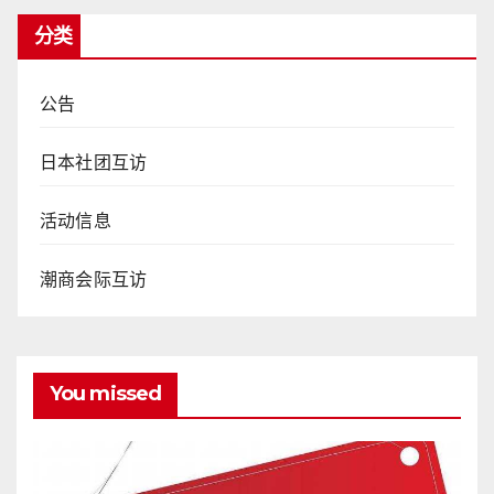
分类
公告
日本社团互访
活动信息
潮商会际互访
You missed