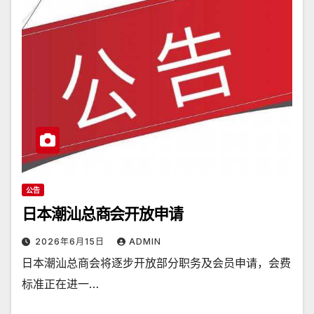
公告
日本潮汕总商会开放申请
2026年6月15日
ADMIN
日本潮汕总商会将逐步开放部分职务及会员申请，会费
标准正在进一…