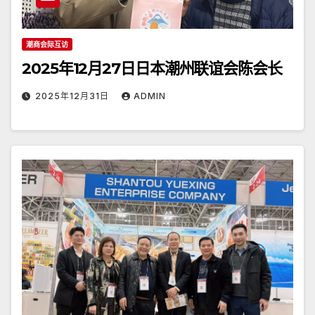
潮商会际互访
2025年12月27日日本潮州联谊会陈会长
2025年12月31日
ADMIN