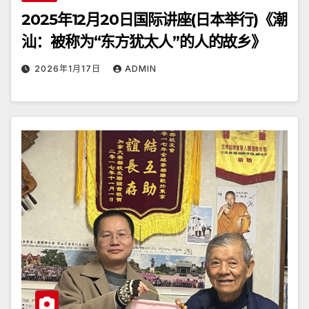
2025年12月20日国际讲座(日本举行)《潮
汕：被称为“东方犹太人”的人的故乡》
2026年1月17日
ADMIN