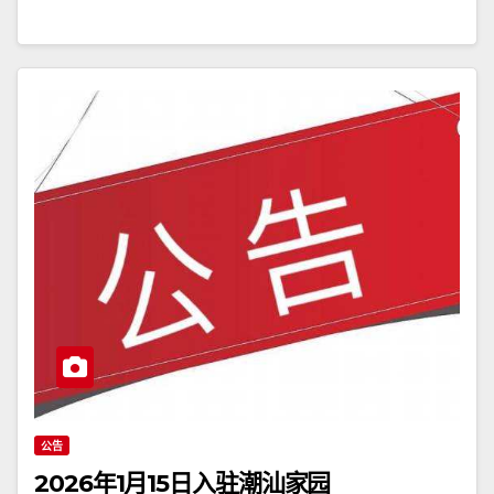
公告
2026年1月15日入驻潮汕家园