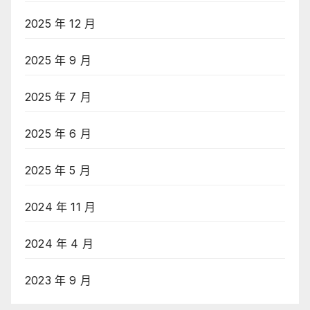
2025 年 12 月
2025 年 9 月
2025 年 7 月
2025 年 6 月
2025 年 5 月
2024 年 11 月
2024 年 4 月
2023 年 9 月