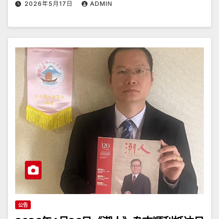
2026年5月17日
ADMIN
公告