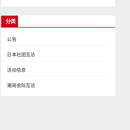
分类
公告
日本社团互访
活动信息
潮商会际互访