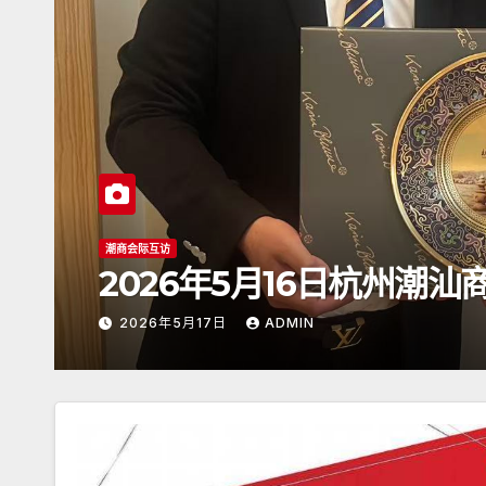
年5月16日杭州潮汕商会颜会长访日
ADMIN