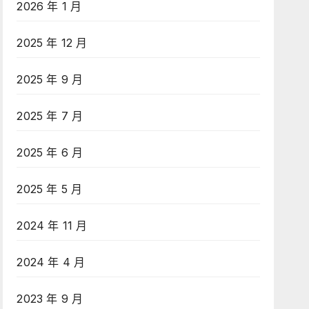
2026 年 1 月
2025 年 12 月
2025 年 9 月
2025 年 7 月
2025 年 6 月
2025 年 5 月
2024 年 11 月
2024 年 4 月
2023 年 9 月