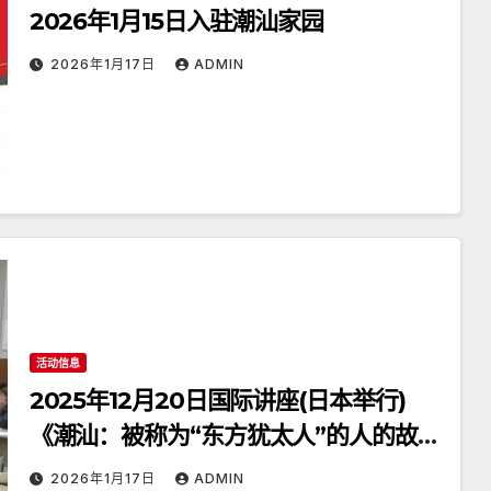
2026年1月15日入驻潮汕家园
2026年1月17日
ADMIN
活动信息
2025年12月20日国际讲座(日本举行)
《潮汕：被称为“东方犹太人”的人的故
乡》
2026年1月17日
ADMIN