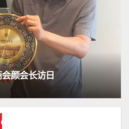
公告
2026年4月
2026年4月26日
ADMIN