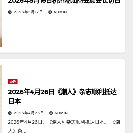
2026年5月16日杭州潮汕商会颜会长访日
2026年5月17日
ADMIN
公告
2026年4月26日《潮人》杂志顺利抵达
日本
2026年4月26日
ADMIN
2026年4月26日，《潮人》杂志顺利抵达日本。 《潮
人》杂…