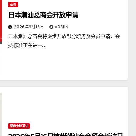
公告
日本潮汕总商会开放申请
2026年6月15日
ADMIN
日本潮汕总商会将逐步开放部分职务及会员申请，会
费标准正在进一…
潮商会际互访