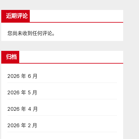
近期评论
您尚未收到任何评论。
归档
2026 年 6 月
2026 年 5 月
2026 年 4 月
2026 年 2 月