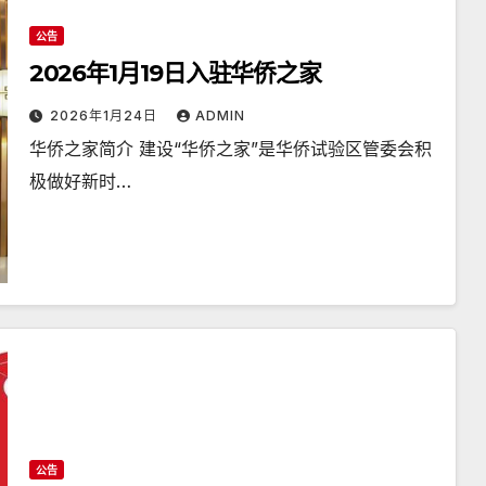
公告
2026年1月19日入驻华侨之家
2026年1月24日
ADMIN
华侨之家简介 建设“华侨之家”是华侨试验区管委会积
极做好新时…
公告