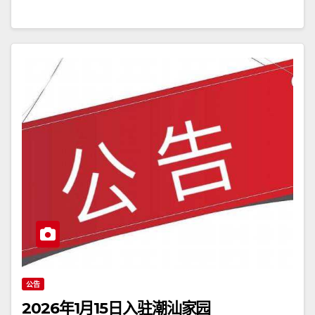
公告
2026年1月15日入驻潮汕家园