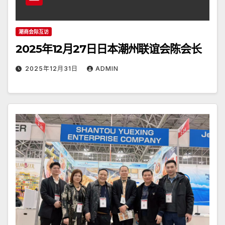
潮商会际互访
2025年12月27日日本潮州联谊会陈会长
2025年12月31日
ADMIN