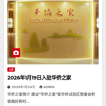
公告
2026年1月19日入驻华侨之家
2026年1月24日
ADMIN
华侨之家简介 建设“华侨之家”是华侨试验区管委会积
极做好新时…