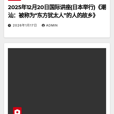
2025年12月20日国际讲座(日本举行)《潮
汕：被称为“东方犹太人”的人的故乡》
2026年1月17日
ADMIN