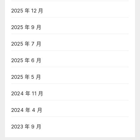
2025 年 12 月
2025 年 9 月
2025 年 7 月
2025 年 6 月
2025 年 5 月
2024 年 11 月
2024 年 4 月
2023 年 9 月