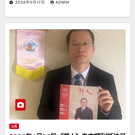
2026年5月17日
ADMIN
公告