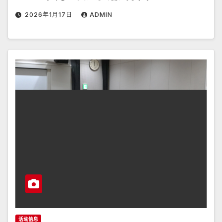
2026年1月17日
ADMIN
活动信息