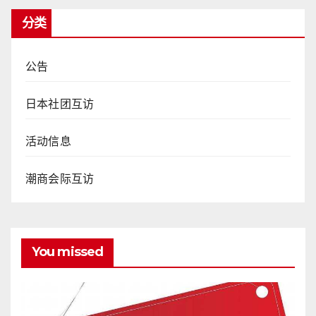
分类
公告
日本社团互访
活动信息
潮商会际互访
You missed