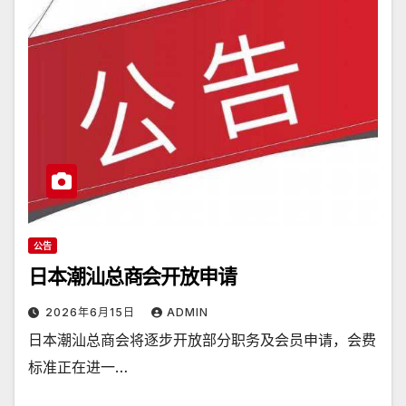
公告
日本潮汕总商会开放申请
2026年6月15日
ADMIN
日本潮汕总商会将逐步开放部分职务及会员申请，会费
标准正在进一…