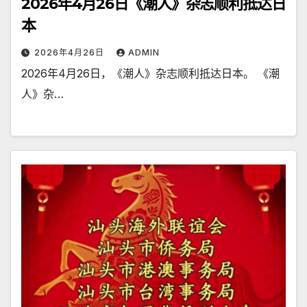
2026年4月26日《潮人》杂志顺利抵达日
本
2026年4月26日
ADMIN
2026年4月26日，《潮人》杂志顺利抵达日本。 《潮
人》杂…