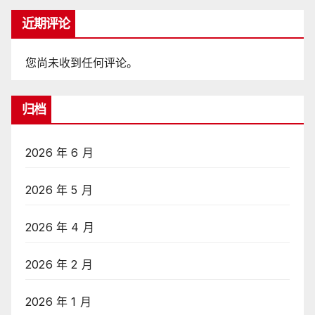
近期评论
您尚未收到任何评论。
归档
2026 年 6 月
2026 年 5 月
2026 年 4 月
2026 年 2 月
2026 年 1 月