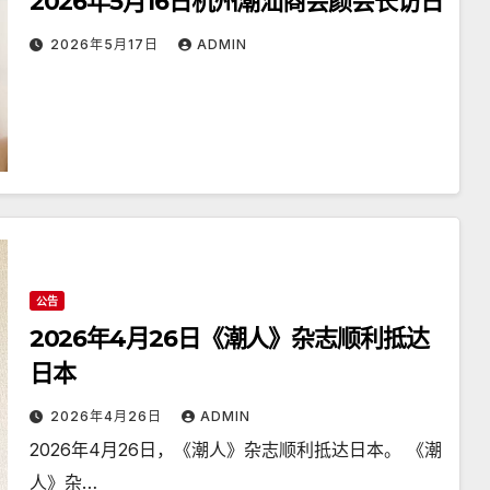
2026年5月16日杭州潮汕商会颜会长访日
2026年5月17日
ADMIN
公告
2026年4月26日《潮人》杂志顺利抵达
日本
2026年4月26日
ADMIN
2026年4月26日，《潮人》杂志顺利抵达日本。 《潮
人》杂…