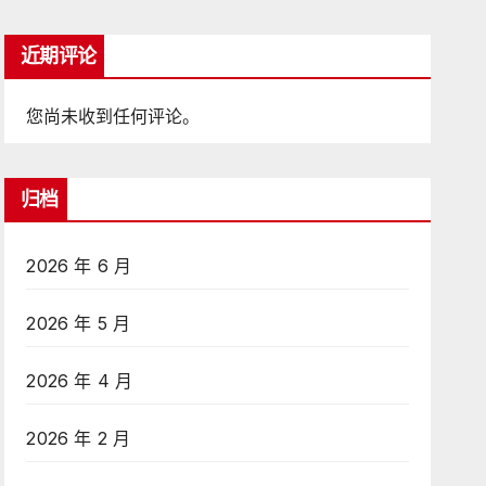
近期评论
您尚未收到任何评论。
归档
2026 年 6 月
2026 年 5 月
2026 年 4 月
2026 年 2 月