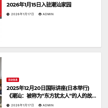
2026年1月15日入驻潮汕家园
2026年1月17日
ADMIN
活动信息
2025年12月20日国际讲座(日本举行)
《潮汕：被称为“东方犹太人”的人的故
乡》
2026年1月17日
ADMIN