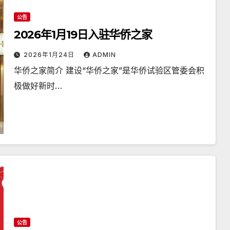
公告
2026年1月19日入驻华侨之家
2026年1月24日
ADMIN
华侨之家简介 建设“华侨之家”是华侨试验区管委会积
极做好新时…
公告