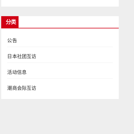
分类
公告
日本社团互访
活动信息
潮商会际互访