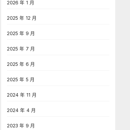
2026 年 1 月
2025 年 12 月
2025 年 9 月
2025 年 7 月
2025 年 6 月
2025 年 5 月
2024 年 11 月
2024 年 4 月
2023 年 9 月