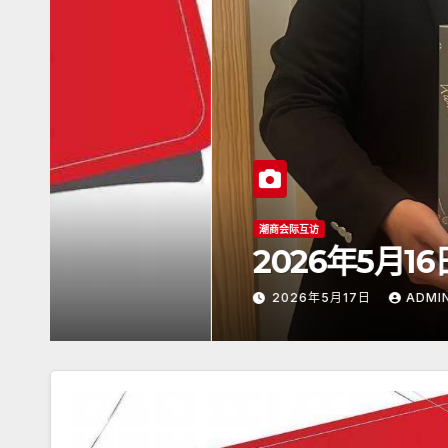
潮商会际互访
2026年5月16日杭州潮
2026年5月17日
ADMIN