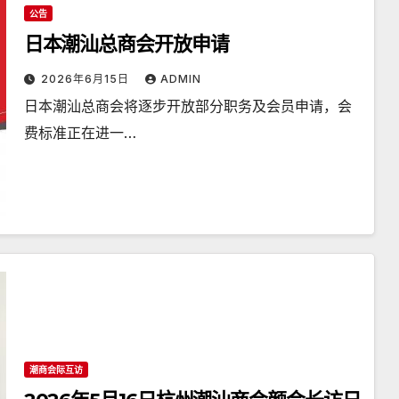
公告
日本潮汕总商会开放申请
2026年6月15日
ADMIN
日本潮汕总商会将逐步开放部分职务及会员申请，会
费标准正在进一…
潮商会际互访