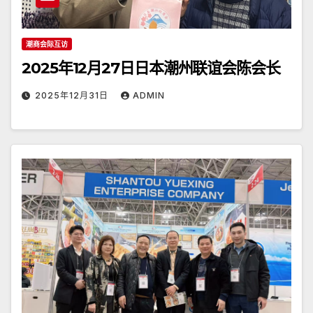
潮商会际互访
2025年12月27日日本潮州联谊会陈会长
2025年12月31日
ADMIN