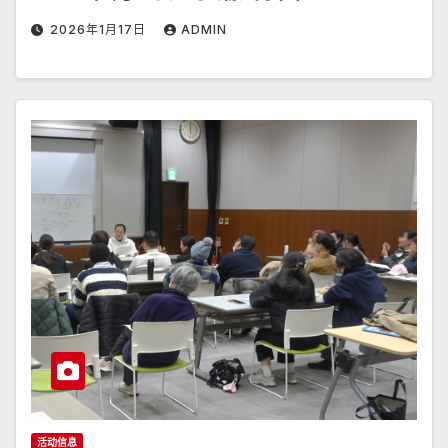
2026年1月17日
ADMIN
活动信息