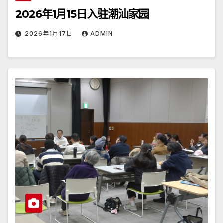
2026年1月15日入驻潮汕家园
2026年1月17日
ADMIN