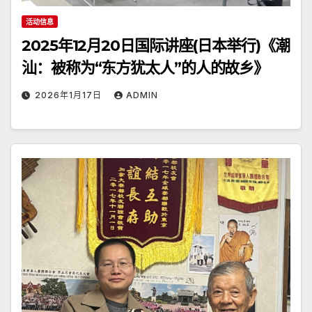
活动信息
2025年12月20日国际讲座(日本举行)《潮
汕：被称为“东方犹太人”的人的故乡》
2026年1月17日
ADMIN