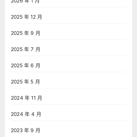
2026 年 1 月
2025 年 12 月
2025 年 9 月
2025 年 7 月
2025 年 6 月
2025 年 5 月
2024 年 11 月
2024 年 4 月
2023 年 9 月