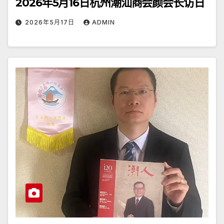
2026年5月16日杭州潮汕商会颜会长访日
2026年5月17日
ADMIN