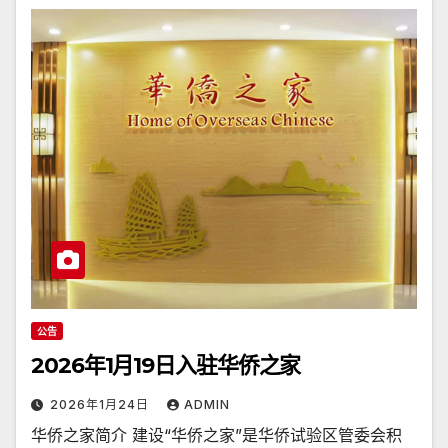
公告
2026年1月19日入驻华侨之家
2026年1月24日
ADMIN
华侨之家简介 建设“华侨之家”是华侨试验区管委会积