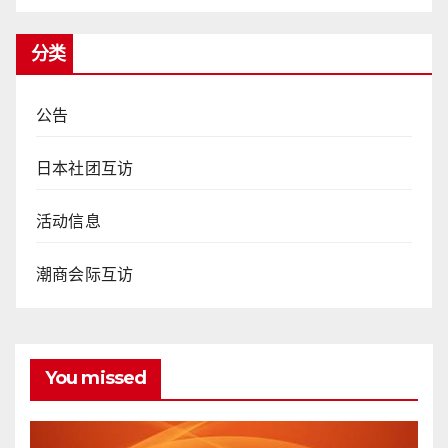
分类
公告
日本社团互访
活动信息
潮商会际互访
You missed