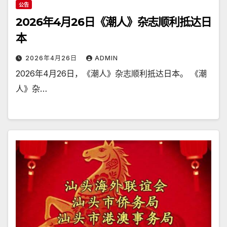
公告
2026年4月26日《潮人》杂志顺利抵达日
本
2026年4月26日
ADMIN
2026年4月26日，《潮人》杂志顺利抵达日本。 《潮
人》杂…