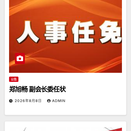
公告
郑旭畅 副会长委任状
2026年8月8日
ADMIN