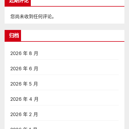
近期评论
您尚未收到任何评论。
归档
2026 年 8 月
2026 年 6 月
2026 年 5 月
2026 年 4 月
2026 年 2 月