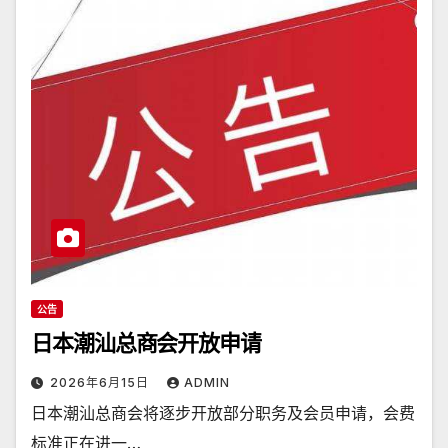
公告
日本潮汕总商会开放申请
2026年6月15日
ADMIN
日本潮汕总商会将逐步开放部分职务及会员申请，会费
标准正在进一…