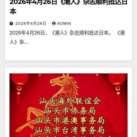
2026年4月26日《潮人》杂志顺利抵达日
本
2026年4月26日
ADMIN
2026年4月26日，《潮人》杂志顺利抵达日本。 《潮
人》杂…