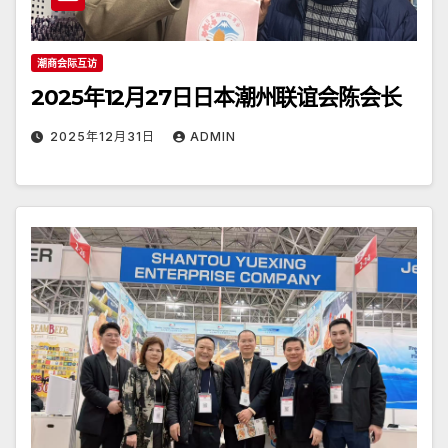
潮商会际互访
2025年12月27日日本潮州联谊会陈会长
2025年12月31日
ADMIN