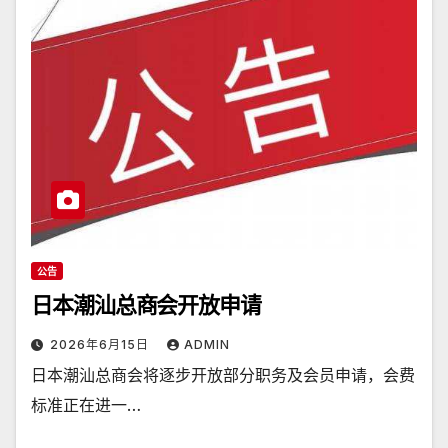
公告
日本潮汕总商会开放申请
2026年6月15日
ADMIN
日本潮汕总商会将逐步开放部分职务及会员申请，会费
标准正在进一…