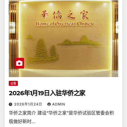
公告
2026年1月19日入驻华侨之家
2026年1月24日
ADMIN
华侨之家简介 建设“华侨之家”是华侨试验区管委会积
极做好新时…