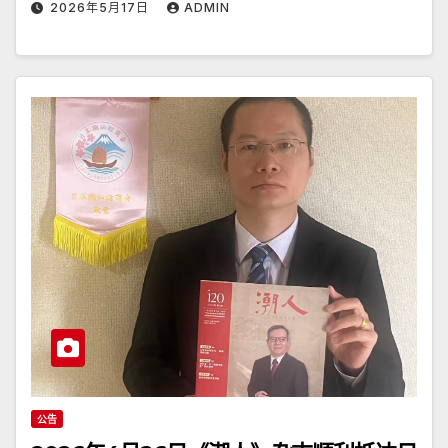
2026年5月17日
ADMIN
公告