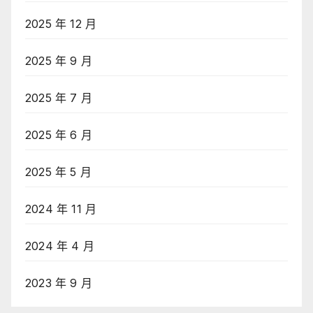
2025 年 12 月
2025 年 9 月
2025 年 7 月
2025 年 6 月
2025 年 5 月
2024 年 11 月
2024 年 4 月
2023 年 9 月