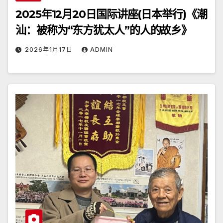
2025年12月20日国际讲座(日本举行)《潮
汕：被称为“东方犹太人”的人的故乡》
2026年1月17日
ADMIN