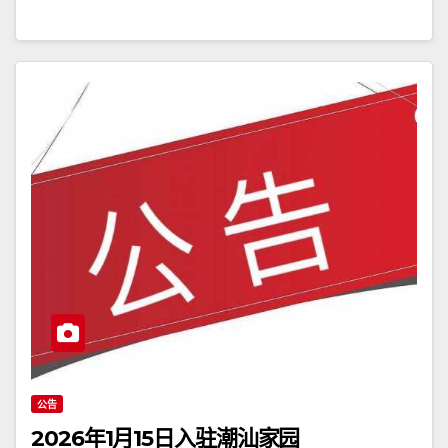
公告
2026年1月15日入驻潮汕家园