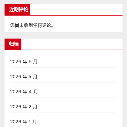
近期评论
您尚未收到任何评论。
归档
2026 年 6 月
2026 年 5 月
2026 年 4 月
2026 年 2 月
2026 年 1 月