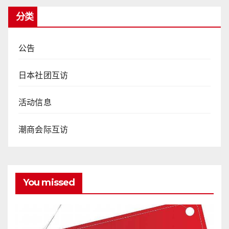
分类
公告
日本社团互访
活动信息
潮商会际互访
You missed