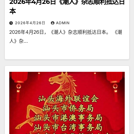
2026年4月26日《潮人》杂志顺利抵达日
本
2026年4月26日
ADMIN
2026年4月26日，《潮人》杂志顺利抵达日本。 《潮
人》杂…