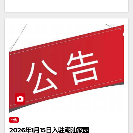
公告
2026年1月15日入驻潮汕家园