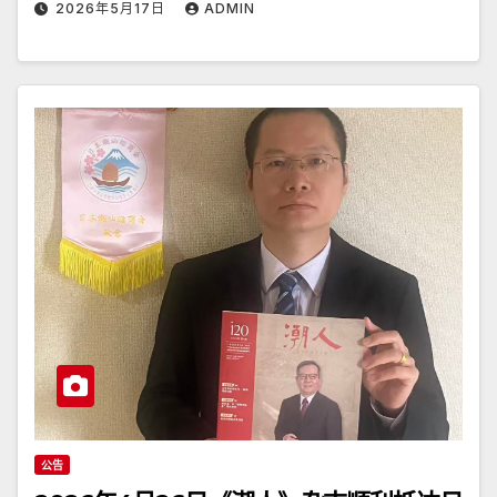
2026年5月17日
ADMIN
公告