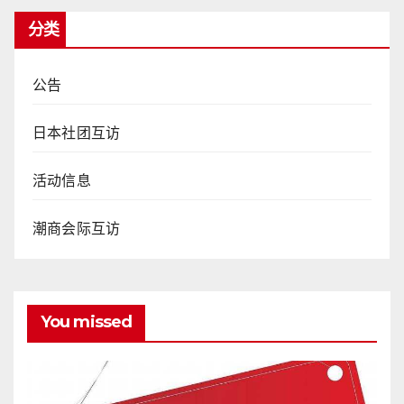
分类
公告
日本社团互访
活动信息
潮商会际互访
You missed