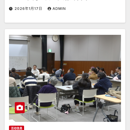
2026年1月17日
ADMIN
活动信息