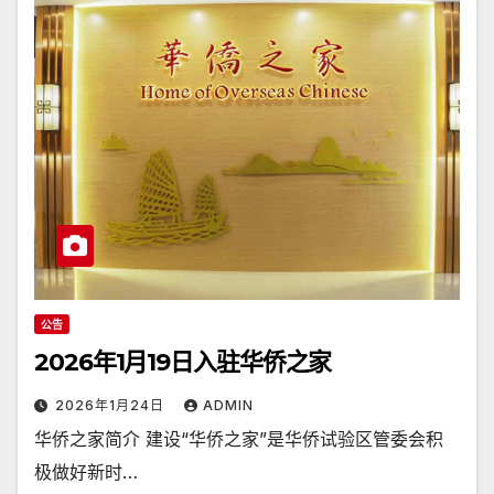
公告
2026年1月19日入驻华侨之家
2026年1月24日
ADMIN
华侨之家简介 建设“华侨之家”是华侨试验区管委会积
极做好新时…