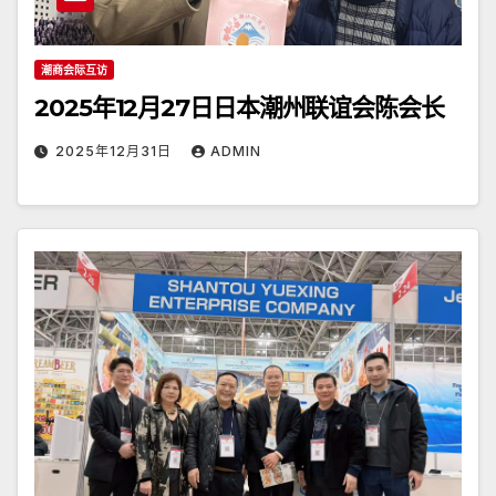
潮商会际互访
2025年12月27日日本潮州联谊会陈会长
2025年12月31日
ADMIN