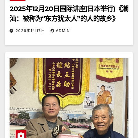
2025年12月20日国际讲座(日本举行)《潮
汕：被称为“东方犹太人”的人的故乡》
2026年1月17日
ADMIN