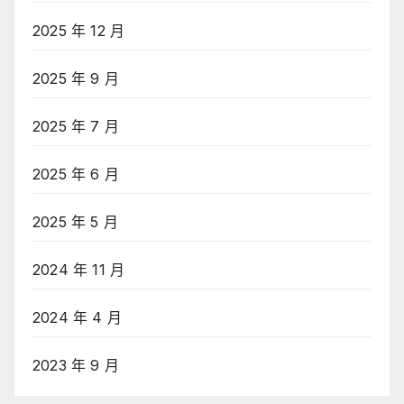
2025 年 12 月
2025 年 9 月
2025 年 7 月
2025 年 6 月
2025 年 5 月
2024 年 11 月
2024 年 4 月
2023 年 9 月