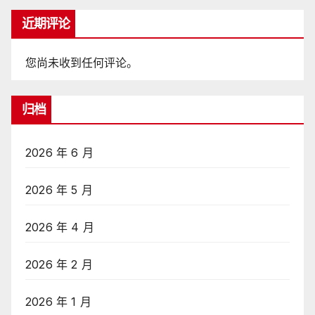
近期评论
您尚未收到任何评论。
归档
2026 年 6 月
2026 年 5 月
2026 年 4 月
2026 年 2 月
2026 年 1 月