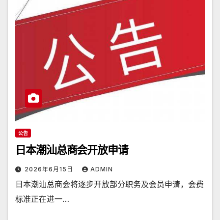
公告
日本潮汕总商会开放申请
2026年6月15日
ADMIN
日本潮汕总商会将逐步开放部分职务及会员申请，会费
标准正在进一…