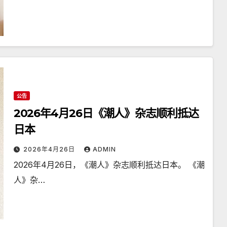
公告
2026年4月26日《潮人》杂志顺利抵达
日本
2026年4月26日
ADMIN
2026年4月26日，《潮人》杂志顺利抵达日本。 《潮
人》杂…