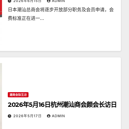
2026年6月15日
ADMIN
日本潮汕总商会将逐步开放部分职务及会员申请，会
费标准正在进一…
潮商会际互访
2026年5月16日杭州潮汕商会颜会长访日
2026年5月17日
ADMIN