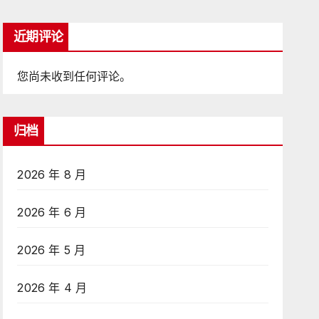
近期评论
您尚未收到任何评论。
归档
2026 年 8 月
2026 年 6 月
2026 年 5 月
2026 年 4 月