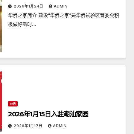
2026年1月24日
ADMIN
华侨之家简介 建设“华侨之家”是华侨试验区管委会积
极做好新时…
公告
2026年1月15日入驻潮汕家园
2026年1月17日
ADMIN