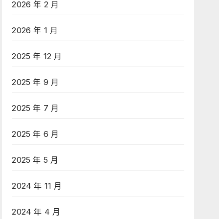
2026 年 2 月
2026 年 1 月
2025 年 12 月
2025 年 9 月
2025 年 7 月
2025 年 6 月
2025 年 5 月
2024 年 11 月
2024 年 4 月