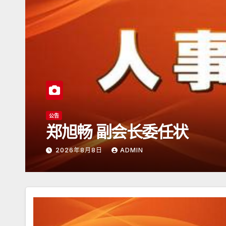
公告
日本潮汕总商会开放
2026年6月15日
ADMIN