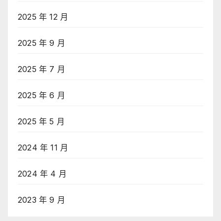
2025 年 12 月
2025 年 9 月
2025 年 7 月
2025 年 6 月
2025 年 5 月
2024 年 11 月
2024 年 4 月
2023 年 9 月