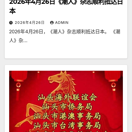
2026年4月26日《潮人》杂志顺利抵达日
本
2026年4月26日
ADMIN
2026年4月26日，《潮人》杂志顺利抵达日本。 《潮
人》杂…