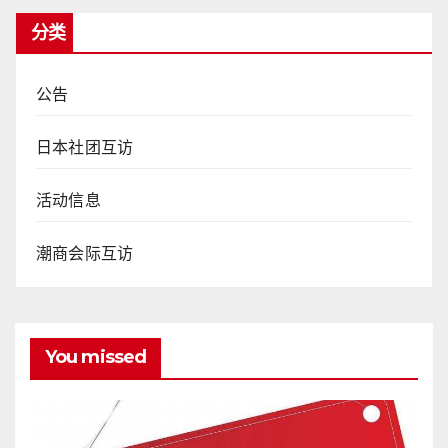
分类
公告
日本社团互访
活动信息
潮商会际互访
You missed