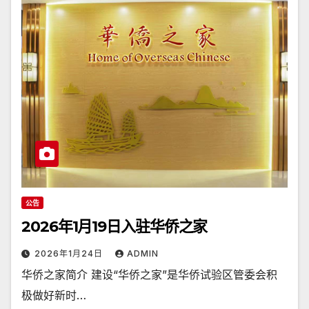
公告
2026年1月19日入驻华侨之家
2026年1月24日
ADMIN
华侨之家简介 建设“华侨之家”是华侨试验区管委会积
极做好新时…