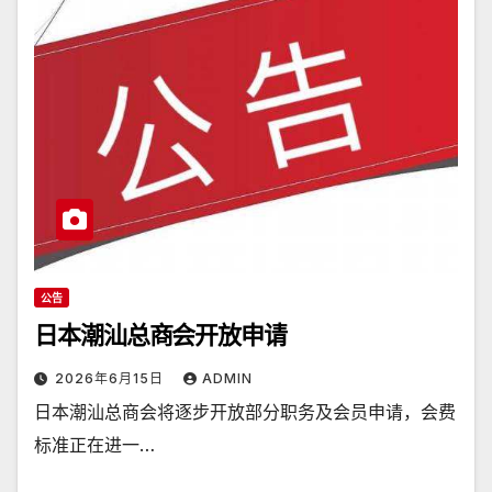
公告
日本潮汕总商会开放申请
2026年6月15日
ADMIN
日本潮汕总商会将逐步开放部分职务及会员申请，会费
标准正在进一…