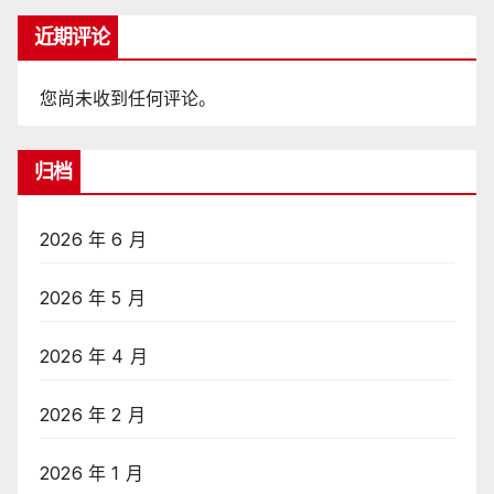
近期评论
您尚未收到任何评论。
归档
2026 年 6 月
2026 年 5 月
2026 年 4 月
2026 年 2 月
2026 年 1 月