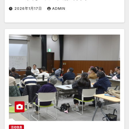
2026年1月17日
ADMIN
活动信息