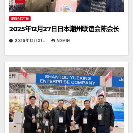
潮商会际互访
2025年12月27日日本潮州联谊会陈会长
2025年12月31日
ADMIN