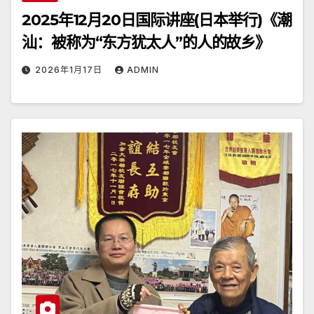
2025年12月20日国际讲座(日本举行)《潮
汕：被称为“东方犹太人”的人的故乡》
2026年1月17日
ADMIN