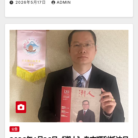
2026年5月17日
ADMIN
公告