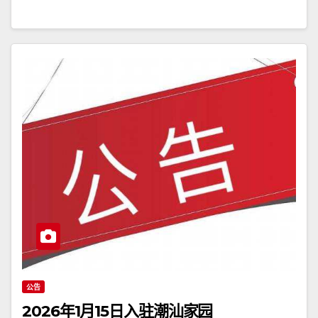
公告
2026年1月15日入驻潮汕家园