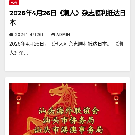
公告
2026年4月26日《潮人》杂志顺利抵达日
本
2026年4月26日
ADMIN
2026年4月26日，《潮人》杂志顺利抵达日本。 《潮
人》杂…