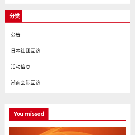
分类
公告
日本社团互访
活动信息
潮商会际互访
You missed