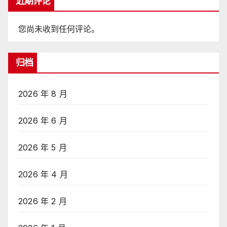
近期评论
您尚未收到任何评论。
归档
2026 年 8 月
2026 年 6 月
2026 年 5 月
2026 年 4 月
2026 年 2 月