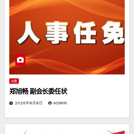
公告
郑旭畅 副会长委任状
2026年8月8日
ADMIN