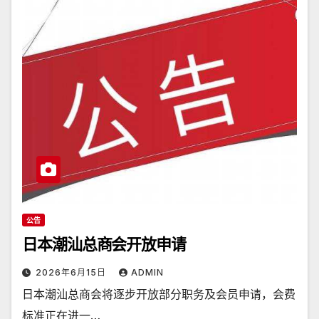
公告
日本潮汕总商会开放申请
2026年6月15日
ADMIN
日本潮汕总商会将逐步开放部分职务及会员申请，会费
标准正在进一…