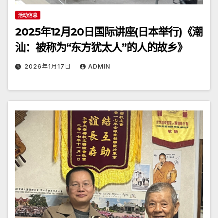
活动信息
2025年12月20日国际讲座(日本举行)《潮
汕：被称为“东方犹太人”的人的故乡》
2026年1月17日
ADMIN