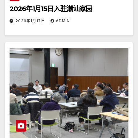
2026年1月15日入驻潮汕家园
2026年1月17日
ADMIN