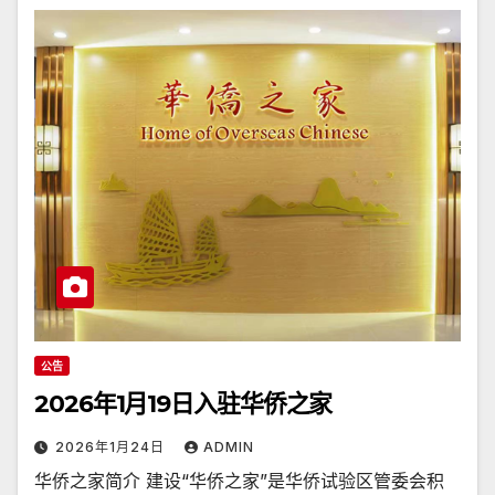
公告
2026年1月19日入驻华侨之家
2026年1月24日
ADMIN
华侨之家简介 建设“华侨之家”是华侨试验区管委会积