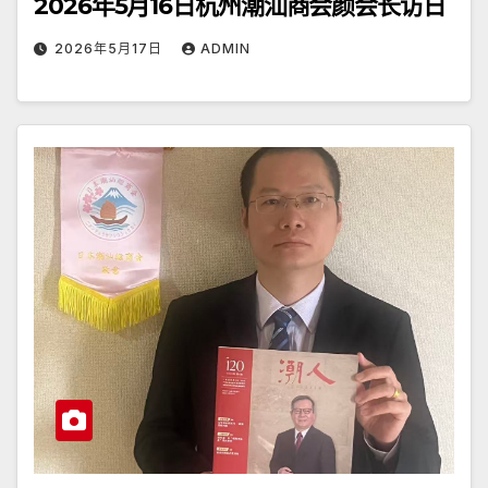
2026年5月16日杭州潮汕商会颜会长访日
2026年5月17日
ADMIN