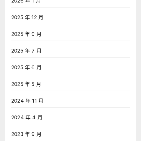
2026 年 1 月
2025 年 12 月
2025 年 9 月
2025 年 7 月
2025 年 6 月
2025 年 5 月
2024 年 11 月
2024 年 4 月
2023 年 9 月