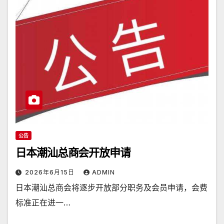
公告
日本潮汕总商会开放申请
2026年6月15日
ADMIN
日本潮汕总商会将逐步开放部分职务及会员申请，会费
标准正在进一…