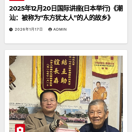
2025年12月20日国际讲座(日本举行)《潮
汕：被称为“东方犹太人”的人的故乡》
2026年1月17日
ADMIN