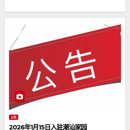
公告
2026年1月15日入驻潮汕家园