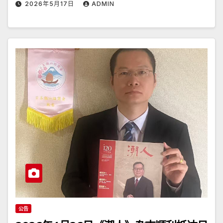
2026年5月17日
ADMIN
公告