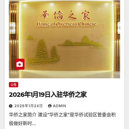
公告
2026年1月19日入驻华侨之家
2026年1月24日
ADMIN
华侨之家简介 建设“华侨之家”是华侨试验区管委会积
极做好新时…