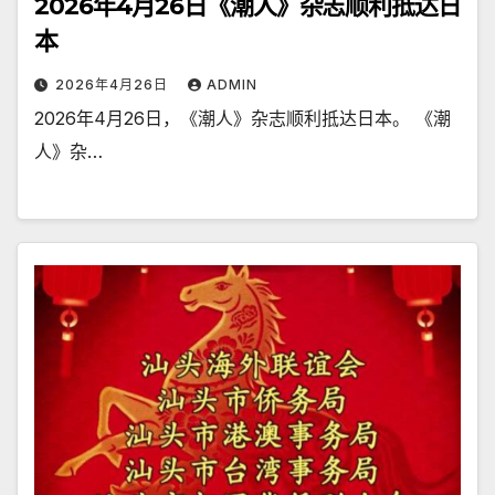
2026年4月26日《潮人》杂志顺利抵达日
本
2026年4月26日
ADMIN
2026年4月26日，《潮人》杂志顺利抵达日本。 《潮
人》杂…