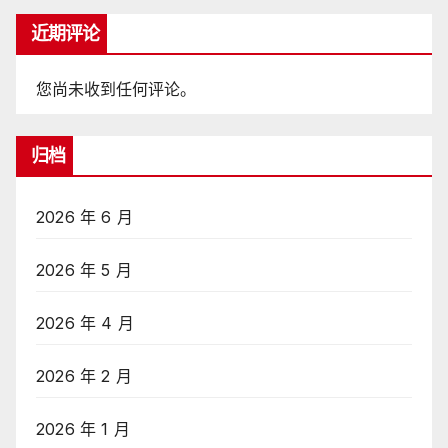
近期评论
您尚未收到任何评论。
归档
2026 年 6 月
2026 年 5 月
2026 年 4 月
2026 年 2 月
2026 年 1 月