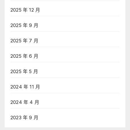
2025 年 12 月
2025 年 9 月
2025 年 7 月
2025 年 6 月
2025 年 5 月
2024 年 11 月
2024 年 4 月
2023 年 9 月