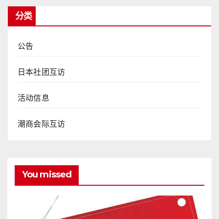
分类
公告
日本社团互访
活动信息
潮商会际互访
You missed