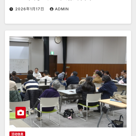
2026年1月17日
ADMIN
活动信息