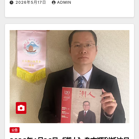
2026年5月17日
ADMIN
公告