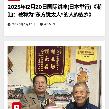
2025年12月20日国际讲座(日本举行)《潮
汕：被称为“东方犹太人”的人的故乡》
2026年1月17日
ADMIN