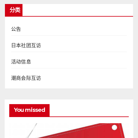
分类
公告
日本社团互访
活动信息
潮商会际互访
You missed