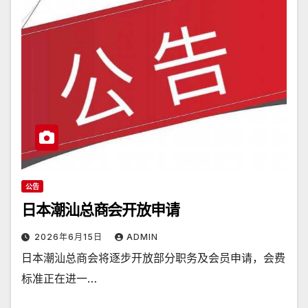
公告
日本潮汕总商会开放申请
2026年6月15日
ADMIN
日本潮汕总商会将逐步开放部分职务及会员申请，会费
标准正在进一…