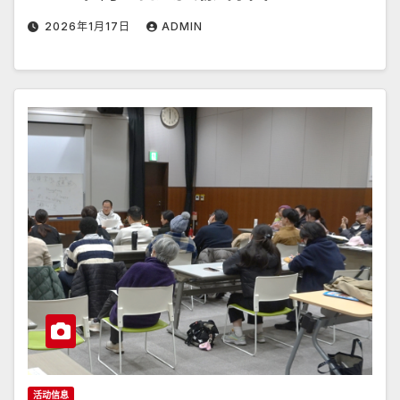
2026年1月17日
ADMIN
活动信息