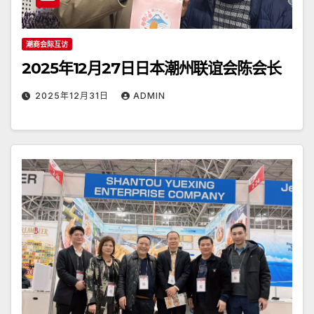
潮商会际互访
2025年12月27日日本潮州联谊会陈会长
2025年12月31日
ADMIN