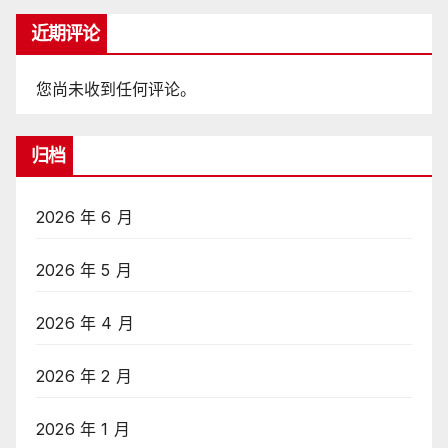
近期评论
您尚未收到任何评论。
归档
2026 年 6 月
2026 年 5 月
2026 年 4 月
2026 年 2 月
2026 年 1 月