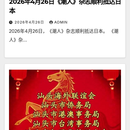
2026年4月26日《潮人》杂志顺利抵达日
本
2026年4月26日
ADMIN
2026年4月26日，《潮人》杂志顺利抵达日本。 《潮
人》杂…