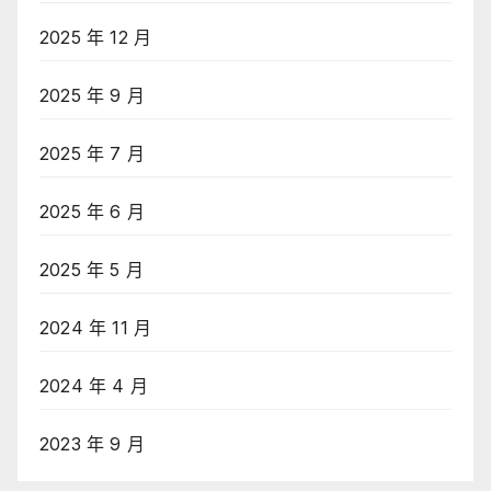
2025 年 12 月
2025 年 9 月
2025 年 7 月
2025 年 6 月
2025 年 5 月
2024 年 11 月
2024 年 4 月
2023 年 9 月