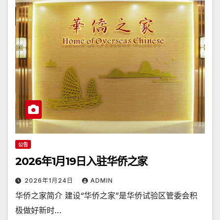
公告
2026年1月19日入驻华侨之家
2026年1月24日
ADMIN
华侨之家简介 建设“华侨之家”是华侨试验区管委会积
极做好新时…