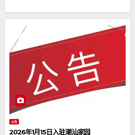
公告
2026年1月15日入驻潮汕家园