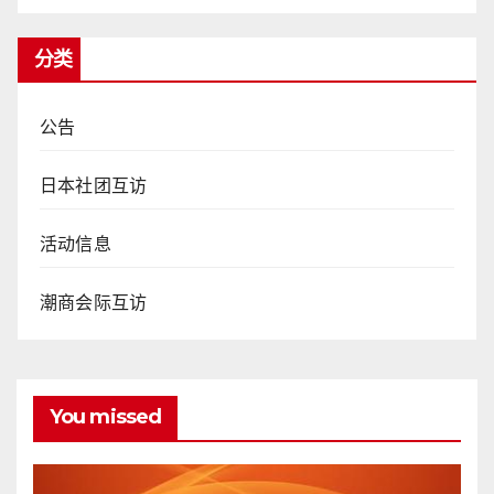
分类
公告
日本社团互访
活动信息
潮商会际互访
You missed