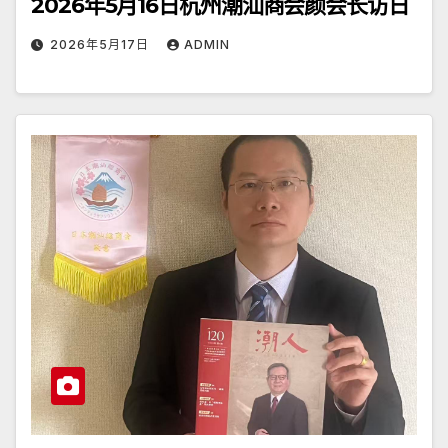
2026年5月16日杭州潮汕商会颜会长访日
2026年5月17日
ADMIN