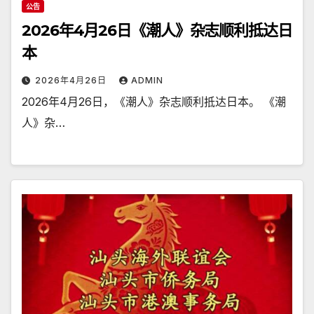
公告
2026年4月26日《潮人》杂志顺利抵达日
本
2026年4月26日
ADMIN
2026年4月26日，《潮人》杂志顺利抵达日本。 《潮
人》杂…