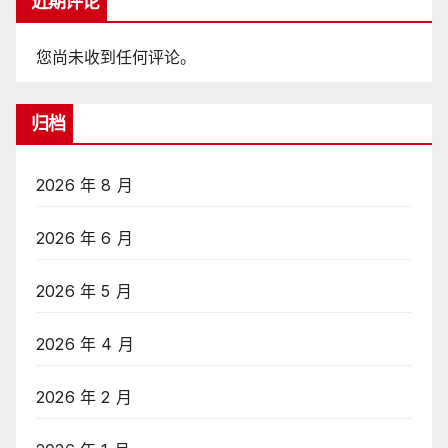
近期评论
您尚未收到任何评论。
归档
2026 年 8 月
2026 年 6 月
2026 年 5 月
2026 年 4 月
2026 年 2 月