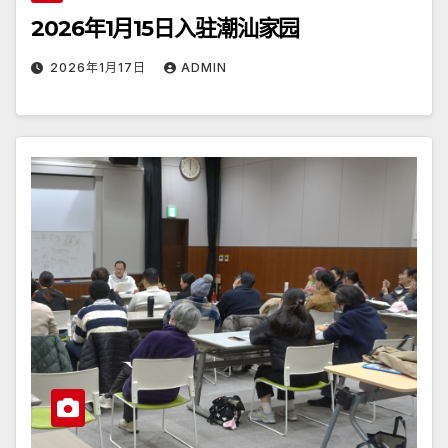
2026年1月15日入驻潮汕家园
2026年1月17日
ADMIN