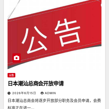
公告
日本潮汕总商会开放申请
2026年6月15日
ADMIN
日本潮汕总商会将逐步开放部分职务及会员申请，会费
标准正在进一…