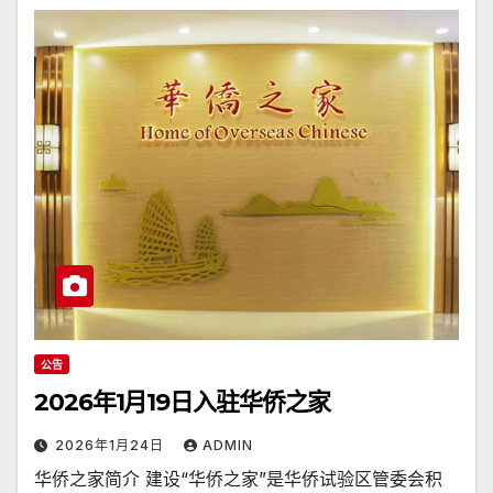
公告
2026年1月19日入驻华侨之家
2026年1月24日
ADMIN
华侨之家简介 建设“华侨之家”是华侨试验区管委会积