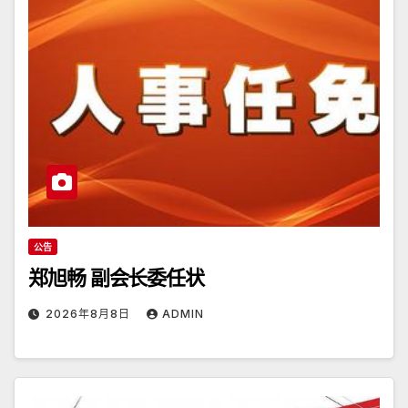
公告
郑旭畅 副会长委任状
2026年8月8日
ADMIN