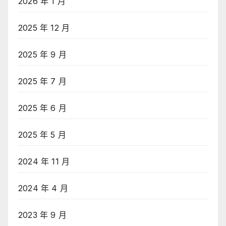
2026 年 1 月
2025 年 12 月
2025 年 9 月
2025 年 7 月
2025 年 6 月
2025 年 5 月
2024 年 11 月
2024 年 4 月
2023 年 9 月