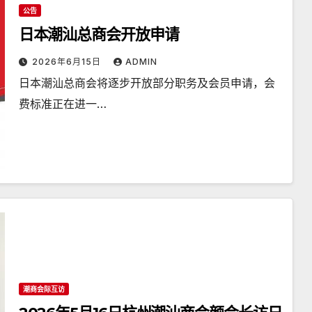
公告
日本潮汕总商会开放申请
2026年6月15日
ADMIN
日本潮汕总商会将逐步开放部分职务及会员申请，会
费标准正在进一…
潮商会际互访