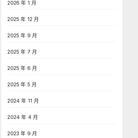
2026 年 1 月
2025 年 12 月
2025 年 9 月
2025 年 7 月
2025 年 6 月
2025 年 5 月
2024 年 11 月
2024 年 4 月
2023 年 9 月