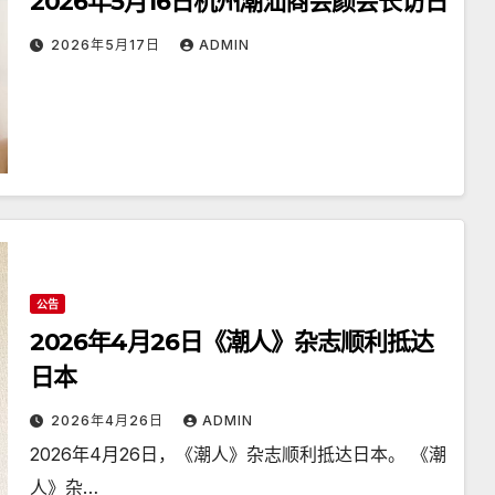
2026年5月16日杭州潮汕商会颜会长访日
2026年5月17日
ADMIN
公告
2026年4月26日《潮人》杂志顺利抵达
日本
2026年4月26日
ADMIN
2026年4月26日，《潮人》杂志顺利抵达日本。 《潮
人》杂…