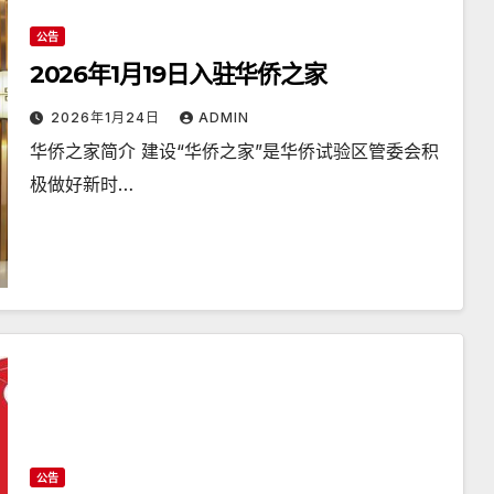
公告
2026年1月19日入驻华侨之家
2026年1月24日
ADMIN
华侨之家简介 建设“华侨之家”是华侨试验区管委会积
极做好新时…
公告