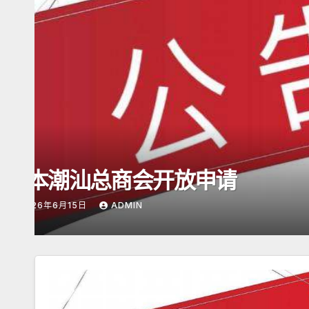
潮商会际互访
2026年5月16日杭州潮
2026年5月17日
ADMIN