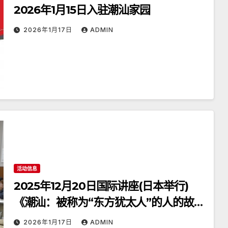
2026年1月15日入驻潮汕家园
2026年1月17日
ADMIN
活动信息
2025年12月20日国际讲座(日本举行)
《潮汕：被称为“东方犹太人”的人的故
乡》
2026年1月17日
ADMIN