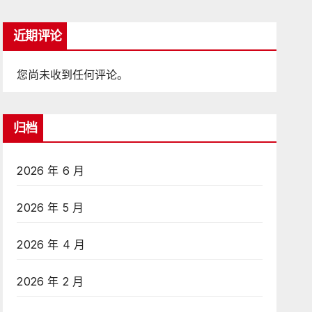
近期评论
您尚未收到任何评论。
归档
2026 年 6 月
2026 年 5 月
2026 年 4 月
2026 年 2 月