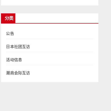
分类
公告
日本社团互访
活动信息
潮商会际互访