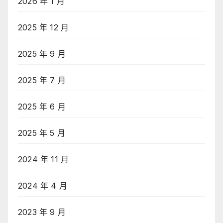
2026 年 1 月
2025 年 12 月
2025 年 9 月
2025 年 7 月
2025 年 6 月
2025 年 5 月
2024 年 11 月
2024 年 4 月
2023 年 9 月