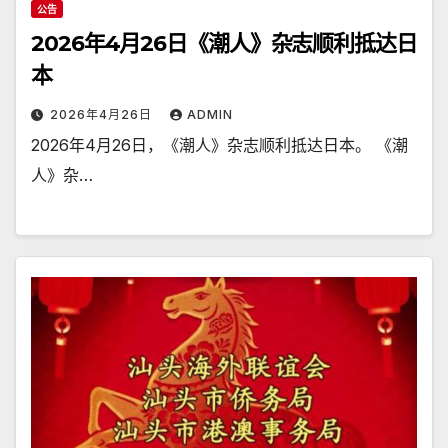
公告
2026年4月26日《潮人》杂志顺利抵达日
本
2026年4月26日
ADMIN
2026年4月26日，《潮人》杂志顺利抵达日本。 《潮
人》杂…