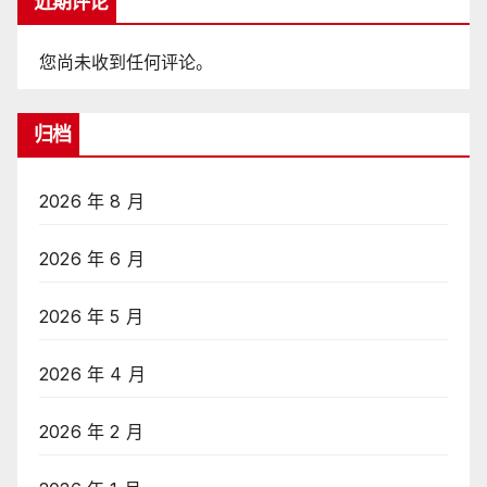
近期评论
您尚未收到任何评论。
归档
2026 年 8 月
2026 年 6 月
2026 年 5 月
2026 年 4 月
2026 年 2 月