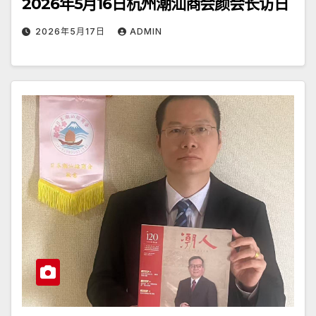
2026年5月16日杭州潮汕商会颜会长访日
2026年5月17日
ADMIN