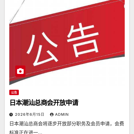
公告
日本潮汕总商会开放申请
2026年6月15日
ADMIN
日本潮汕总商会将逐步开放部分职务及会员申请，会费
标准正在进一…