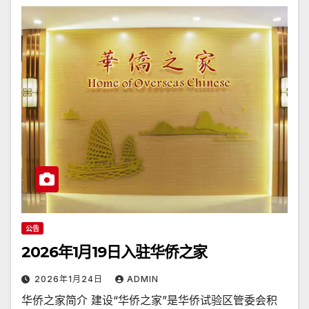
公告
2026年1月19日入驻华侨之家
2026年1月24日
ADMIN
华侨之家简介 建设“华侨之家”是华侨试验区管委会积