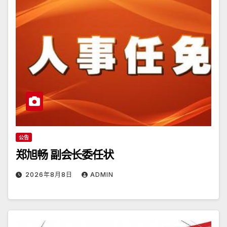
公告
郑旭畅 副会长委任状
2026年8月8日
ADMIN