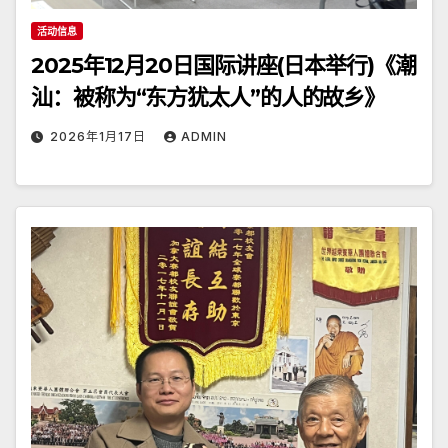
活动信息
2025年12月20日国际讲座(日本举行)《潮
汕：被称为“东方犹太人”的人的故乡》
2026年1月17日
ADMIN