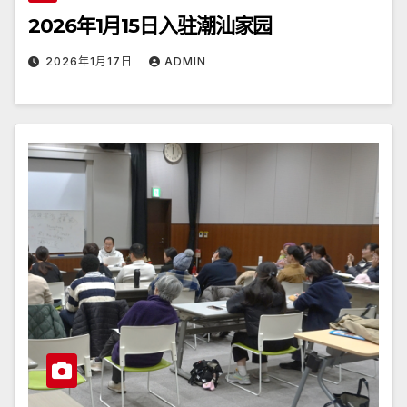
2026年1月15日入驻潮汕家园
2026年1月17日
ADMIN