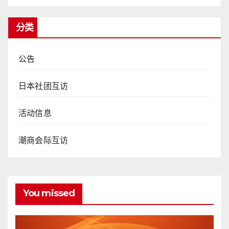
分类
公告
日本社团互访
活动信息
潮商会际互访
You missed