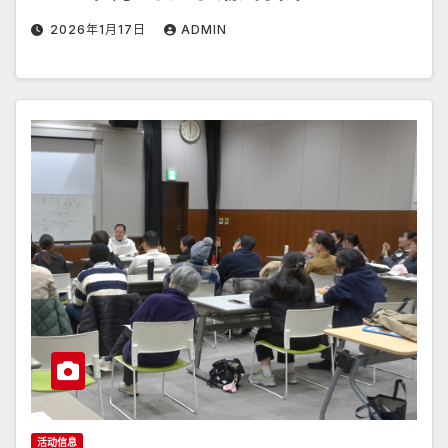
2026年1月17日
ADMIN
活动信息