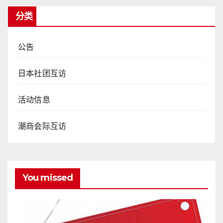
分类
公告
日本社团互访
活动信息
潮商会际互访
You missed