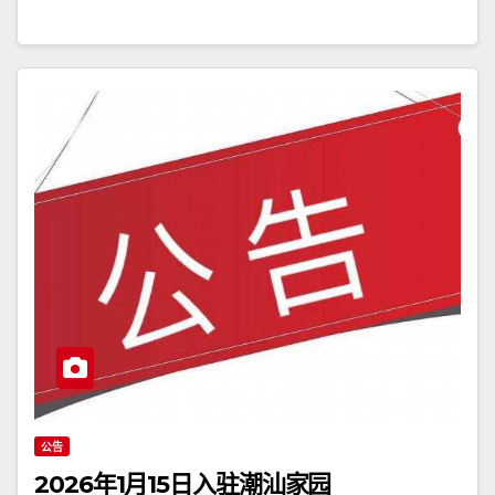
公告
2026年1月15日入驻潮汕家园