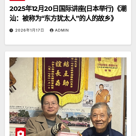
2025年12月20日国际讲座(日本举行)《潮
汕：被称为“东方犹太人”的人的故乡》
2026年1月17日
ADMIN