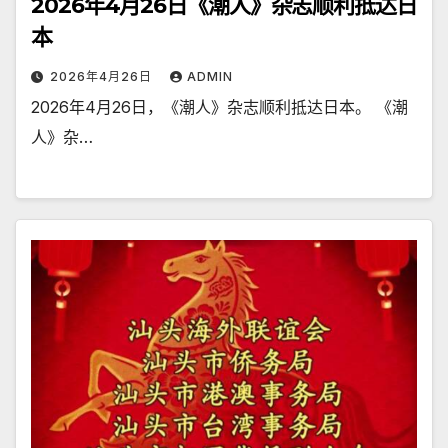
2026年4月26日《潮人》杂志顺利抵达日
本
2026年4月26日
ADMIN
2026年4月26日，《潮人》杂志顺利抵达日本。 《潮
人》杂…