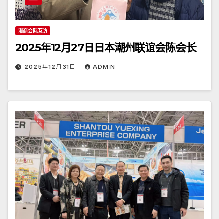
潮商会际互访
2025年12月27日日本潮州联谊会陈会长
2025年12月31日
ADMIN