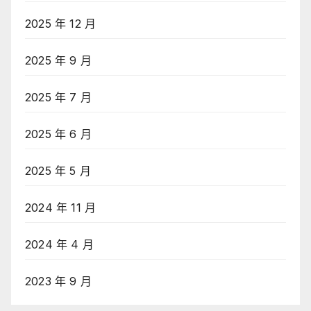
2025 年 12 月
2025 年 9 月
2025 年 7 月
2025 年 6 月
2025 年 5 月
2024 年 11 月
2024 年 4 月
2023 年 9 月