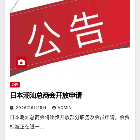
公告
日本潮汕总商会开放申请
2026年6月15日
ADMIN
日本潮汕总商会将逐步开放部分职务及会员申请，会费
标准正在进一…