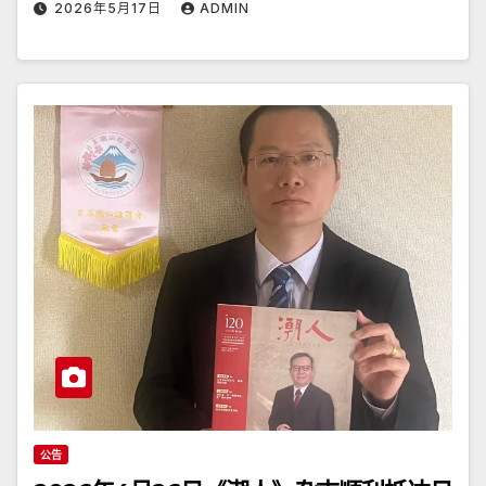
2026年5月17日
ADMIN
公告