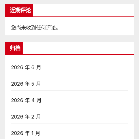
近期评论
您尚未收到任何评论。
归档
2026 年 6 月
2026 年 5 月
2026 年 4 月
2026 年 2 月
2026 年 1 月