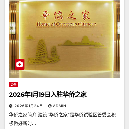
公告
2026年1月19日入驻华侨之家
2026年1月24日
ADMIN
华侨之家简介 建设“华侨之家”是华侨试验区管委会积
极做好新时…