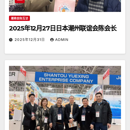
潮商会际互访
2025年12月27日日本潮州联谊会陈会长
2025年12月31日
ADMIN