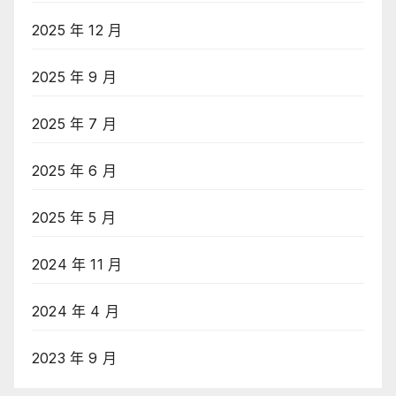
2025 年 12 月
2025 年 9 月
2025 年 7 月
2025 年 6 月
2025 年 5 月
2024 年 11 月
2024 年 4 月
2023 年 9 月