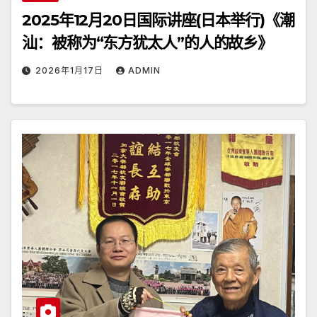
2025年12月20日国际讲座(日本举行)《潮
汕：被称为“东方犹太人”的人的故乡》
2026年1月17日
ADMIN