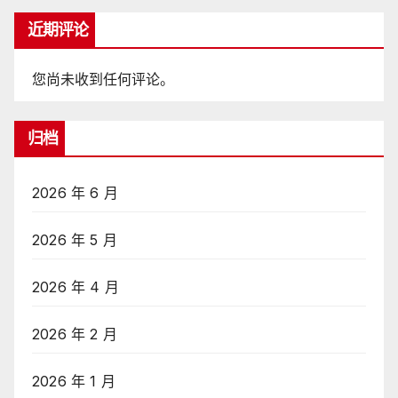
近期评论
您尚未收到任何评论。
归档
2026 年 6 月
2026 年 5 月
2026 年 4 月
2026 年 2 月
2026 年 1 月