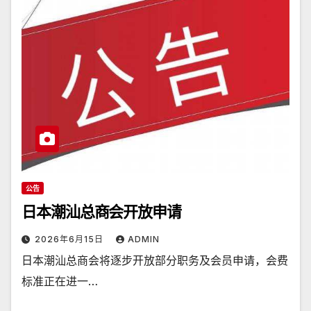
公告
日本潮汕总商会开放申请
2026年6月15日
ADMIN
日本潮汕总商会将逐步开放部分职务及会员申请，会费
标准正在进一…