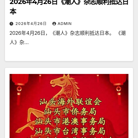
2026年4月26日《潮人》杂志顺利抵达日
本
2026年4月26日
ADMIN
2026年4月26日，《潮人》杂志顺利抵达日本。 《潮
人》杂…