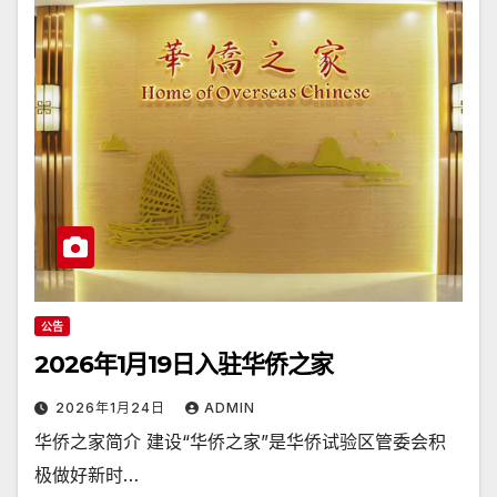
公告
2026年1月19日入驻华侨之家
2026年1月24日
ADMIN
华侨之家简介 建设“华侨之家”是华侨试验区管委会积
极做好新时…