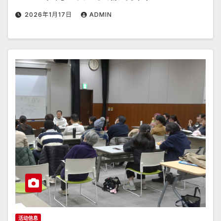
2026年1月17日
ADMIN
活动信息