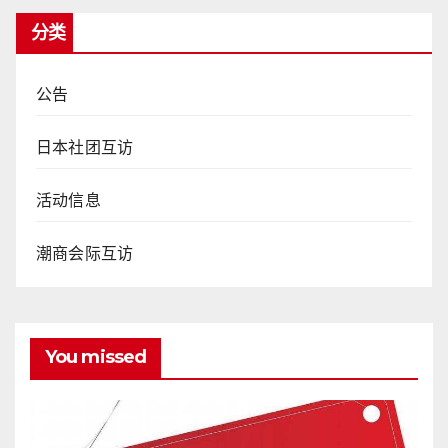
分类
公告
日本社团互访
活动信息
潮商会际互访
You missed