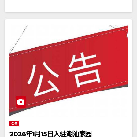
公告
2026年1月15日入驻潮汕家园