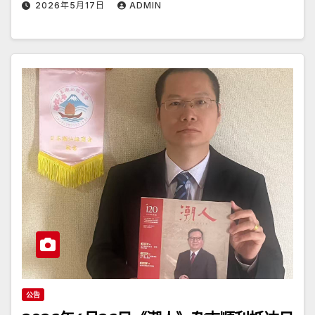
2026年5月17日
ADMIN
公告