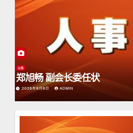
公告
日本潮汕总商会开放申请
2026年6月15日
ADMIN