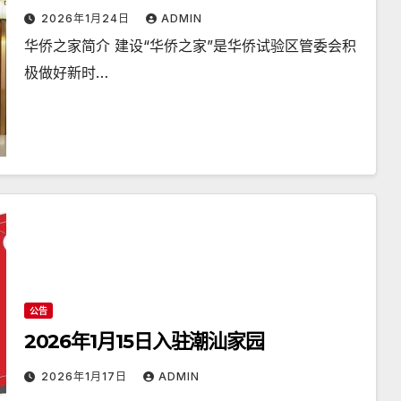
2026年1月24日
ADMIN
华侨之家简介 建设“华侨之家”是华侨试验区管委会积
极做好新时…
公告
2026年1月15日入驻潮汕家园
2026年1月17日
ADMIN