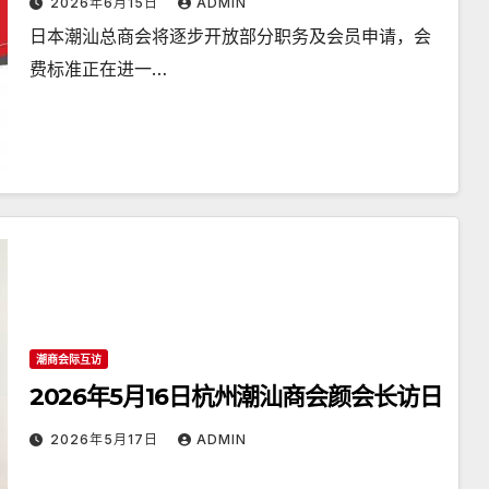
2026年6月15日
ADMIN
日本潮汕总商会将逐步开放部分职务及会员申请，会
费标准正在进一…
潮商会际互访
2026年5月16日杭州潮汕商会颜会长访日
2026年5月17日
ADMIN