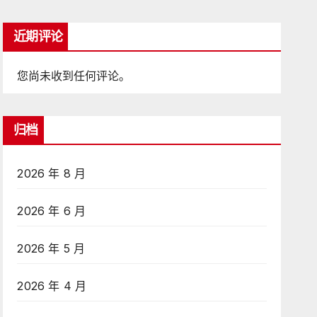
近期评论
您尚未收到任何评论。
归档
2026 年 8 月
2026 年 6 月
2026 年 5 月
2026 年 4 月