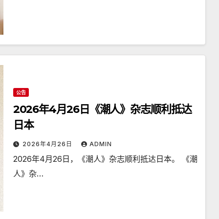
公告
2026年4月26日《潮人》杂志顺利抵达
日本
2026年4月26日
ADMIN
2026年4月26日，《潮人》杂志顺利抵达日本。 《潮
人》杂…