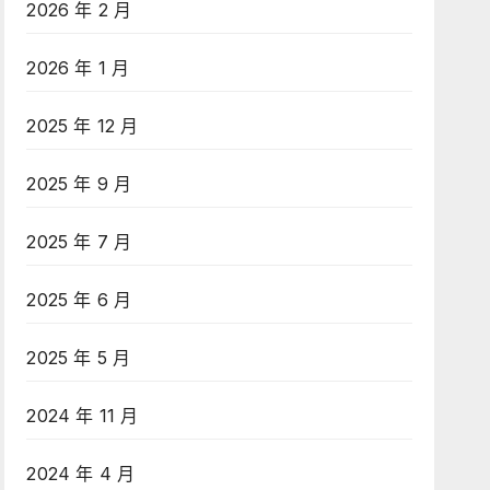
2026 年 2 月
2026 年 1 月
2025 年 12 月
2025 年 9 月
2025 年 7 月
2025 年 6 月
2025 年 5 月
2024 年 11 月
2024 年 4 月