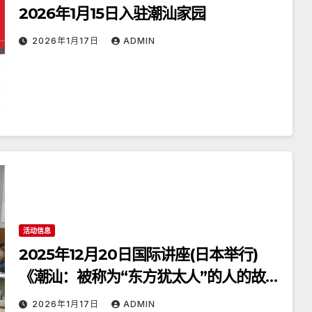
2026年1月15日入驻潮汕家园
2026年1月17日
ADMIN
活动信息
2025年12月20日国际讲座(日本举行)
《潮汕：被称为“东方犹太人”的人的故
乡》
2026年1月17日
ADMIN