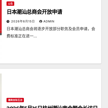
公告
日本潮汕总商会开放申请
2026年6月15日
ADMIN
日本潮汕总商会将逐步开放部分职务及会员申请，会
费标准正在进一…
潮商会际互访