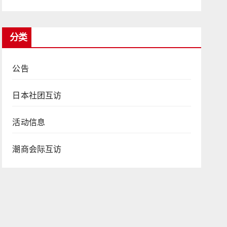
分类
公告
日本社团互访
活动信息
潮商会际互访