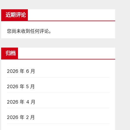
近期评论
您尚未收到任何评论。
归档
2026 年 6 月
2026 年 5 月
2026 年 4 月
2026 年 2 月