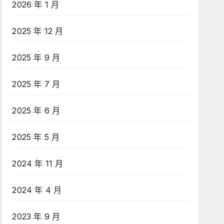
2026 年 1 月
2025 年 12 月
2025 年 9 月
2025 年 7 月
2025 年 6 月
2025 年 5 月
2024 年 11 月
2024 年 4 月
2023 年 9 月