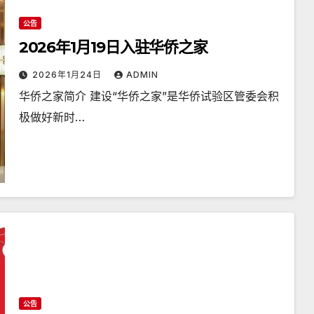
公告
2026年1月19日入驻华侨之家
2026年1月24日
ADMIN
华侨之家简介 建设“华侨之家”是华侨试验区管委会积
极做好新时…
公告