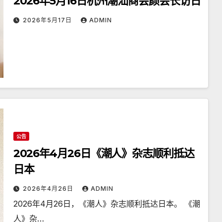
2026年5月16日杭州潮汕商会颜会长访日
2026年5月17日
ADMIN
公告
2026年4月26日《潮人》杂志顺利抵达
日本
2026年4月26日
ADMIN
2026年4月26日，《潮人》杂志顺利抵达日本。 《潮
人》杂…