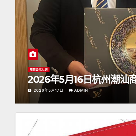
潮商会际互访
2026年5月16日杭州潮
2026年5月17日
ADMIN