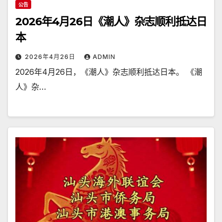
公告
2026年4月26日《潮人》杂志顺利抵达日
本
2026年4月26日
ADMIN
2026年4月26日，《潮人》杂志顺利抵达日本。 《潮
人》杂…