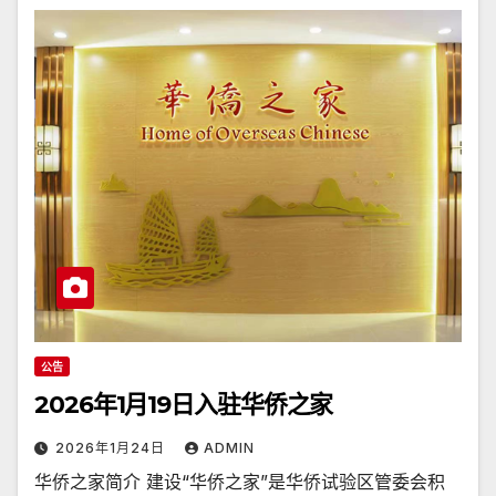
公告
2026年1月19日入驻华侨之家
2026年1月24日
ADMIN
华侨之家简介 建设“华侨之家”是华侨试验区管委会积