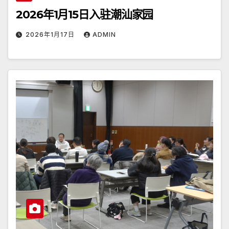
2026年1月15日入驻潮汕家园
2026年1月17日
ADMIN