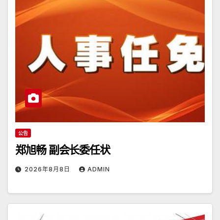
公告
郑旭畅 副会长委任状
2026年8月8日
ADMIN