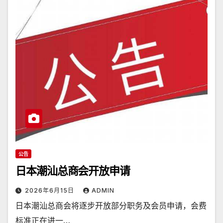
公告
日本潮汕总商会开放申请
2026年6月15日
ADMIN
日本潮汕总商会将逐步开放部分职务及会员申请，会费
标准正在进一…