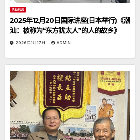
活动信息
2025年12月20日国际讲座(日本举行)《潮
汕：被称为“东方犹太人”的人的故乡》
2026年1月17日
ADMIN