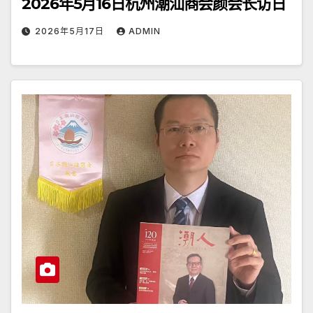
2026年5月16日杭州潮汕商会颜会长访日
2026年5月17日
ADMIN