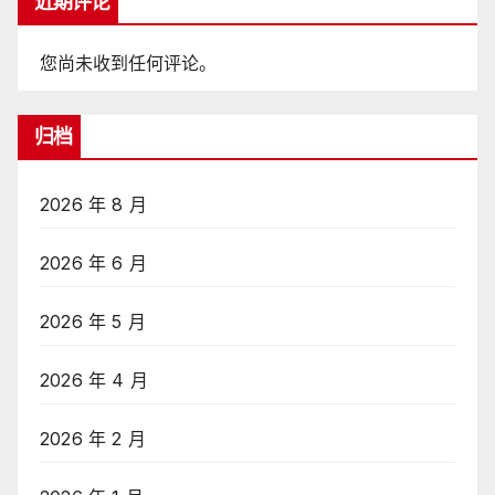
近期评论
您尚未收到任何评论。
归档
2026 年 8 月
2026 年 6 月
2026 年 5 月
2026 年 4 月
2026 年 2 月