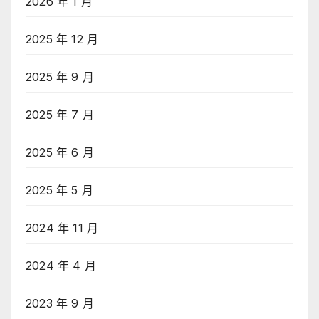
2026 年 1 月
2025 年 12 月
2025 年 9 月
2025 年 7 月
2025 年 6 月
2025 年 5 月
2024 年 11 月
2024 年 4 月
2023 年 9 月