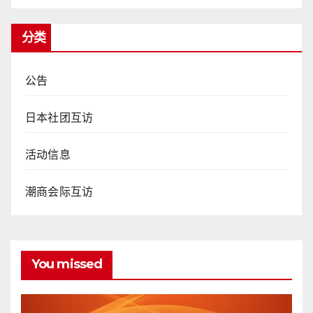
分类
公告
日本社团互访
活动信息
潮商会际互访
You missed