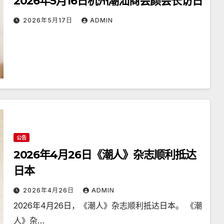
2026年5月16日杭州潮汕商会颜会长访日
2026年5月17日
ADMIN
公告
2026年4月26日《潮人》杂志顺利抵达
日本
2026年4月26日
ADMIN
2026年4月26日，《潮人》杂志顺利抵达日本。 《潮
人》杂…