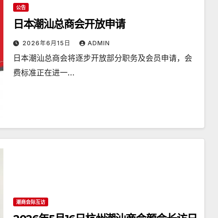
公告
日本潮汕总商会开放申请
2026年6月15日
ADMIN
日本潮汕总商会将逐步开放部分职务及会员申请，会
费标准正在进一…
潮商会际互访