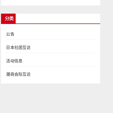
分类
公告
日本社团互访
活动信息
潮商会际互访