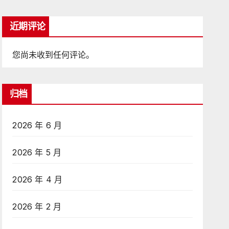
近期评论
您尚未收到任何评论。
归档
2026 年 6 月
2026 年 5 月
2026 年 4 月
2026 年 2 月