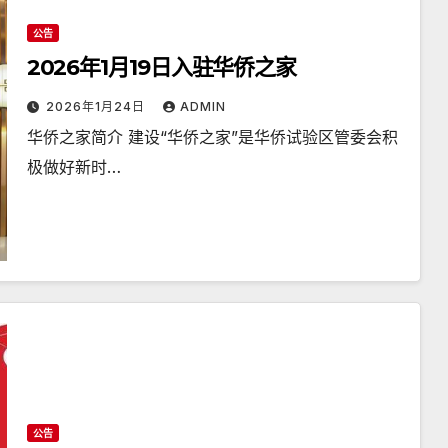
公告
2026年1月19日入驻华侨之家
2026年1月24日
ADMIN
华侨之家简介 建设“华侨之家”是华侨试验区管委会积
极做好新时…
公告