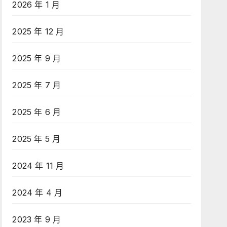
2026 年 1 月
2025 年 12 月
2025 年 9 月
2025 年 7 月
2025 年 6 月
2025 年 5 月
2024 年 11 月
2024 年 4 月
2023 年 9 月