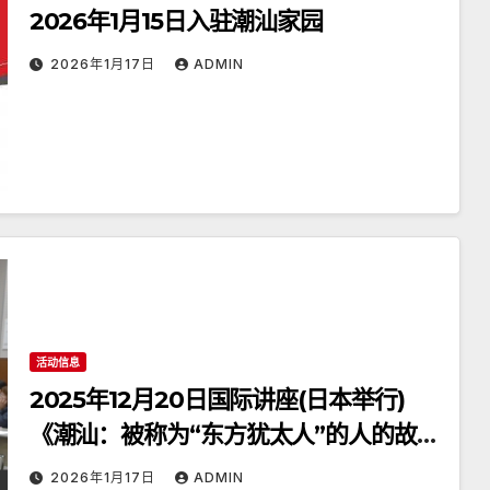
2026年1月15日入驻潮汕家园
2026年1月17日
ADMIN
活动信息
2025年12月20日国际讲座(日本举行)
《潮汕：被称为“东方犹太人”的人的故
乡》
2026年1月17日
ADMIN