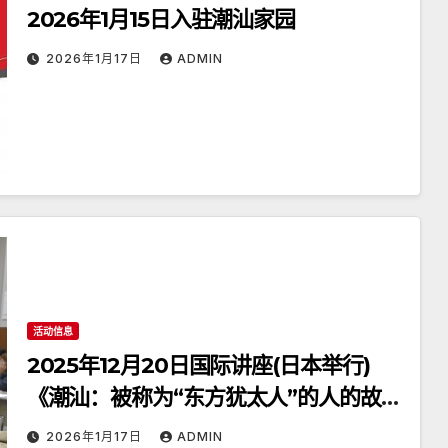
2026年1月15日入驻潮汕家园
2026年1月17日
ADMIN
活动信息
2025年12月20日国际讲座(日本举行)
《潮汕：被称为“东方犹太人”的人的故
乡》
2026年1月17日
ADMIN