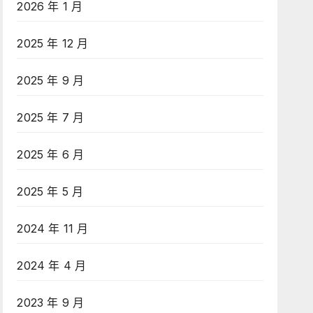
2026 年 1 月
2025 年 12 月
2025 年 9 月
2025 年 7 月
2025 年 6 月
2025 年 5 月
2024 年 11 月
2024 年 4 月
2023 年 9 月