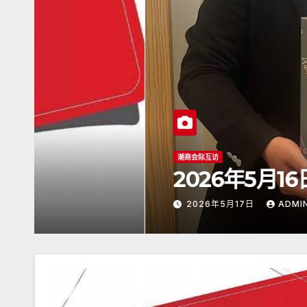
潮商会际互访
2026年5月16日杭州潮
2026年5月17日
ADMIN