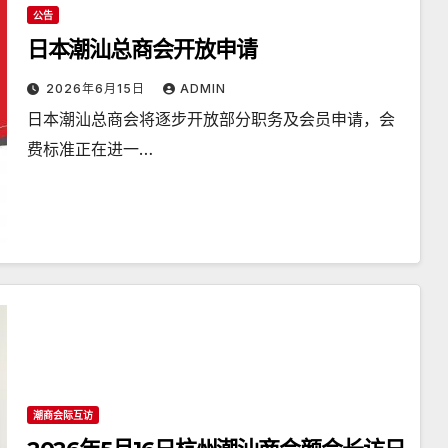
公告
日本潮汕总商会开放申请
2026年6月15日
ADMIN
日本潮汕总商会将逐步开放部分职务及会员申请，会
费标准正在进一…
潮商会际互访