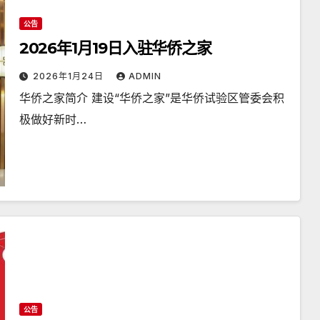
公告
2026年1月19日入驻华侨之家
2026年1月24日
ADMIN
华侨之家简介 建设“华侨之家”是华侨试验区管委会积
极做好新时…
公告