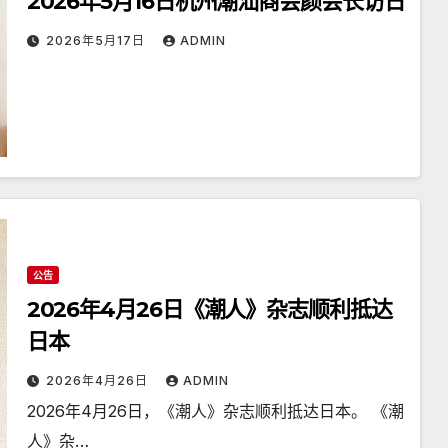
2026年5月16日杭州潮汕商会颜会长访日
2026年5月17日
ADMIN
公告
2026年4月26日《潮人》杂志顺利抵达
日本
2026年4月26日
ADMIN
2026年4月26日，《潮人》杂志顺利抵达日本。 《潮
人》杂…