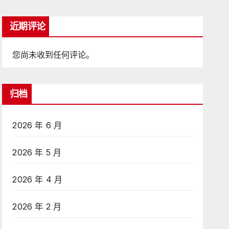
近期评论
您尚未收到任何评论。
归档
2026 年 6 月
2026 年 5 月
2026 年 4 月
2026 年 2 月