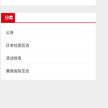
分类
公告
日本社团互访
活动信息
潮商会际互访