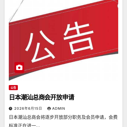
公告
日本潮汕总商会开放申请
2026年6月15日
ADMIN
日本潮汕总商会将逐步开放部分职务及会员申请，会费
标准正在进一…