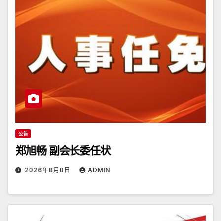
公告
郑旭畅 副会长委任状
2026年8月8日
ADMIN