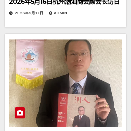
2026年5月16日杭州潮汕商会颜会长访日
2026年5月17日
ADMIN