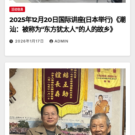
活动信息
2025年12月20日国际讲座(日本举行)《潮
汕：被称为“东方犹太人”的人的故乡》
2026年1月17日
ADMIN