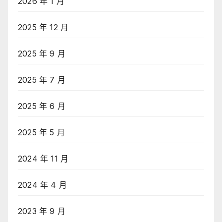
2026 年 1 月
2025 年 12 月
2025 年 9 月
2025 年 7 月
2025 年 6 月
2025 年 5 月
2024 年 11 月
2024 年 4 月
2023 年 9 月