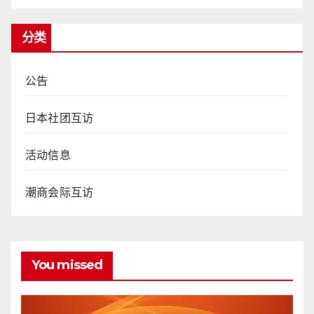
分类
公告
日本社团互访
活动信息
潮商会际互访
You missed