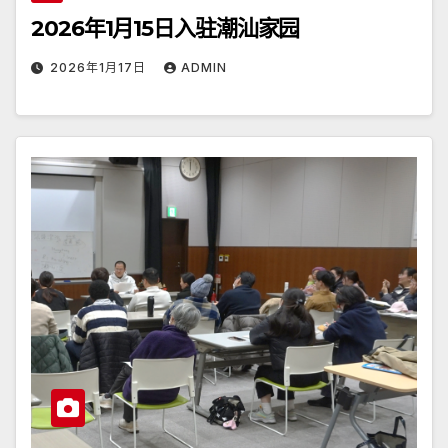
2026年1月15日入驻潮汕家园
2026年1月17日
ADMIN