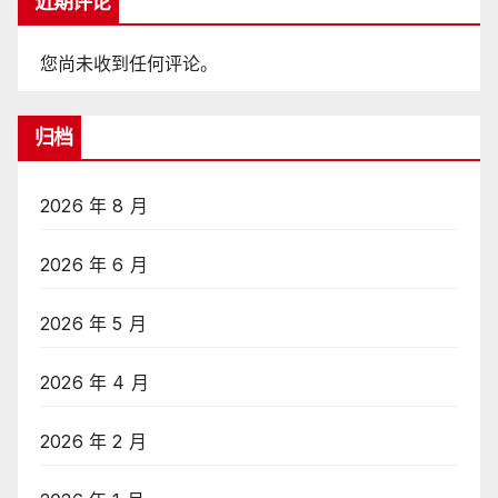
近期评论
您尚未收到任何评论。
归档
2026 年 8 月
2026 年 6 月
2026 年 5 月
2026 年 4 月
2026 年 2 月