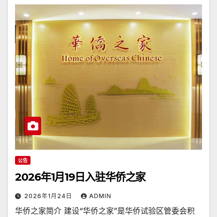
公告
2026年1月19日入驻华侨之家
2026年1月24日
ADMIN
华侨之家简介 建设“华侨之家”是华侨试验区管委会积