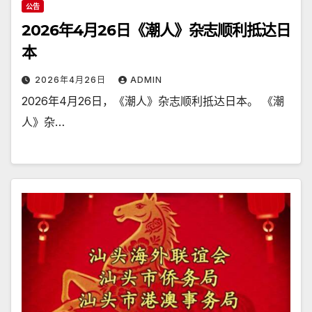
公告
2026年4月26日《潮人》杂志顺利抵达日
本
2026年4月26日
ADMIN
2026年4月26日，《潮人》杂志顺利抵达日本。 《潮
人》杂…