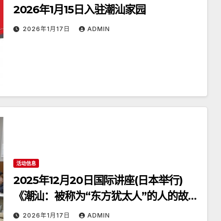
2026年1月15日入驻潮汕家园
2026年1月17日
ADMIN
活动信息
2025年12月20日国际讲座(日本举行)
《潮汕：被称为“东方犹太人”的人的故
乡》
2026年1月17日
ADMIN