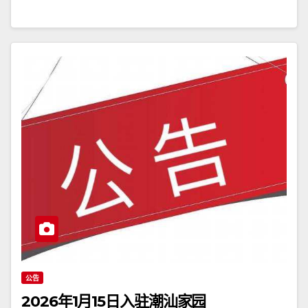
公告
2026年1月15日入驻潮汕家园