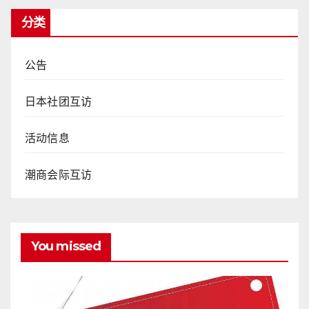
分类
公告
日本社团互访
活动信息
潮商会际互访
You missed