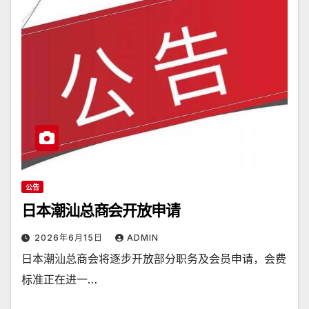
公告
日本潮汕总商会开放申请
2026年6月15日
ADMIN
日本潮汕总商会将逐步开放部分职务及会员申请，会费
标准正在进一…