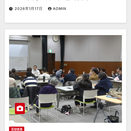
2026年1月17日
ADMIN
活动信息