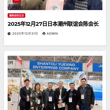
潮商会际互访
2025年12月27日日本潮州联谊会陈会长
2025年12月31日
ADMIN