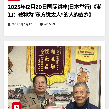
2025年12月20日国际讲座(日本举行)《潮
汕：被称为“东方犹太人”的人的故乡》
2026年1月17日
ADMIN