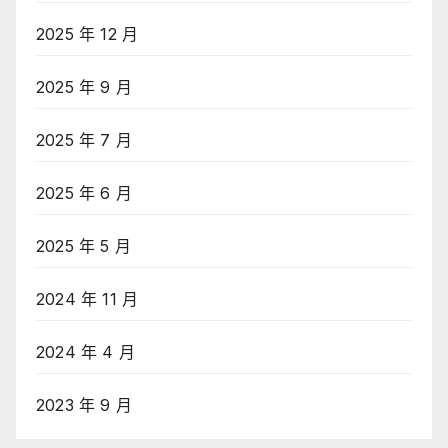
2025 年 12 月
2025 年 9 月
2025 年 7 月
2025 年 6 月
2025 年 5 月
2024 年 11 月
2024 年 4 月
2023 年 9 月