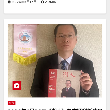
2026年5月17日
ADMIN
公告