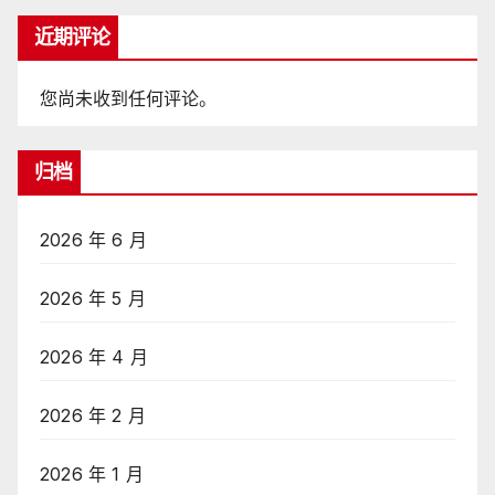
近期评论
您尚未收到任何评论。
归档
2026 年 6 月
2026 年 5 月
2026 年 4 月
2026 年 2 月
2026 年 1 月