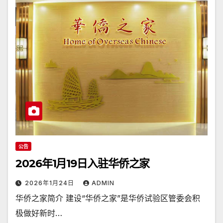
公告
2026年1月19日入驻华侨之家
2026年1月24日
ADMIN
华侨之家简介 建设“华侨之家”是华侨试验区管委会积
极做好新时…