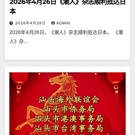
2026年4月26日《潮人》杂志顺利抵达日
本
2026年4月26日
ADMIN
2026年4月26日，《潮人》杂志顺利抵达日本。 《潮
人》杂…