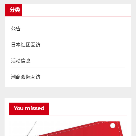
分类
公告
日本社团互访
活动信息
潮商会际互访
You missed