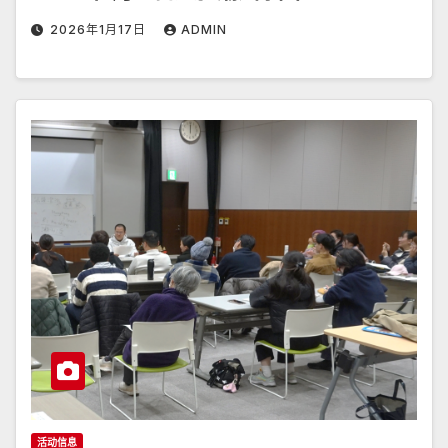
2026年1月17日
ADMIN
活动信息