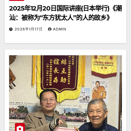
2025年12月20日国际讲座(日本举行)《潮
汕：被称为“东方犹太人”的人的故乡》
2026年1月17日
ADMIN