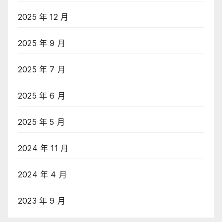
2025 年 12 月
2025 年 9 月
2025 年 7 月
2025 年 6 月
2025 年 5 月
2024 年 11 月
2024 年 4 月
2023 年 9 月