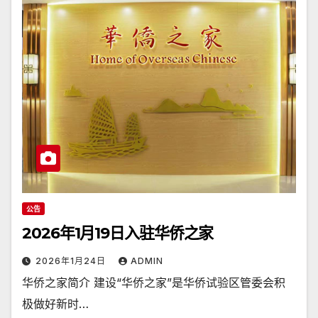
公告
2026年1月19日入驻华侨之家
2026年1月24日
ADMIN
华侨之家简介 建设“华侨之家”是华侨试验区管委会积
极做好新时…