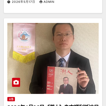
2026年5月17日
ADMIN
公告