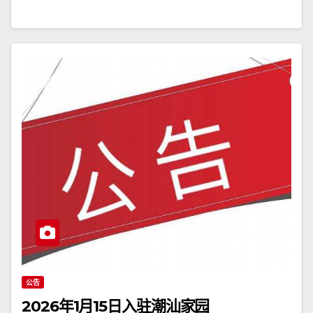
公告
2026年1月15日入驻潮汕家园