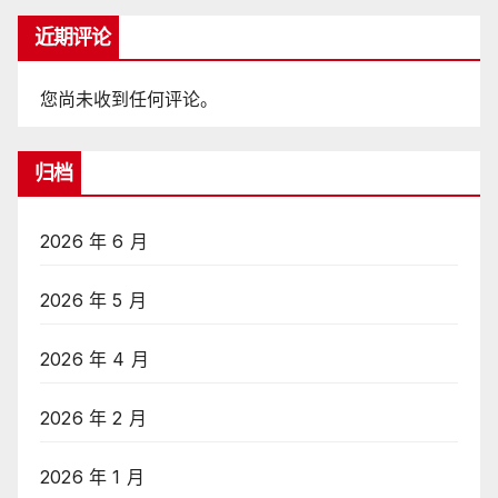
近期评论
您尚未收到任何评论。
归档
2026 年 6 月
2026 年 5 月
2026 年 4 月
2026 年 2 月
2026 年 1 月