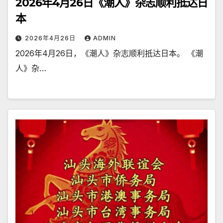
2026年4月26日《潮人》杂志顺利抵达日
本
2026年4月26日
ADMIN
2026年4月26日，《潮人》杂志顺利抵达日本。 《潮
人》杂…