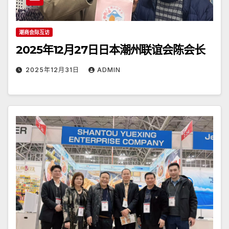
潮商会际互访
2025年12月27日日本潮州联谊会陈会长
2025年12月31日
ADMIN