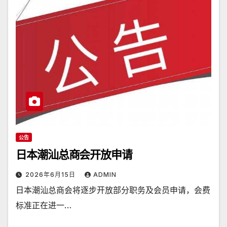
公告
日本潮汕总商会开放申请
2026年6月15日
ADMIN
日本潮汕总商会将逐步开放部分职务及会员申请，会费
标准正在进一…