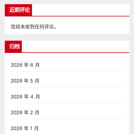
近期评论
您尚未收到任何评论。
归档
2026 年 6 月
2026 年 5 月
2026 年 4 月
2026 年 2 月
2026 年 1 月