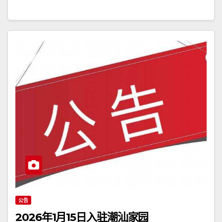
公告
2026年1月15日入驻潮汕家园