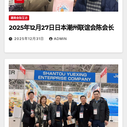
潮商会际互访
2025年12月27日日本潮州联谊会陈会长
2025年12月31日
ADMIN