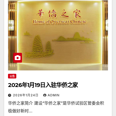
公告
2026年1月19日入驻华侨之家
2026年1月24日
ADMIN
华侨之家简介 建设“华侨之家”是华侨试验区管委会积
极做好新时…