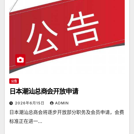
公告
日本潮汕总商会开放申请
2026年6月15日
ADMIN
日本潮汕总商会将逐步开放部分职务及会员申请，会费
标准正在进一…