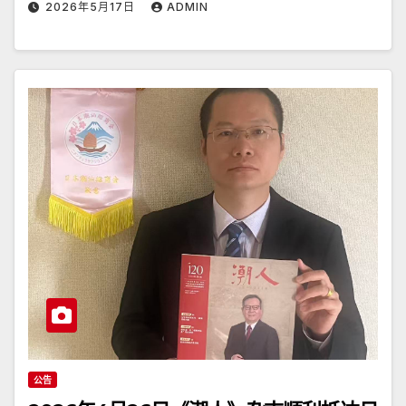
2026年5月17日
ADMIN
公告