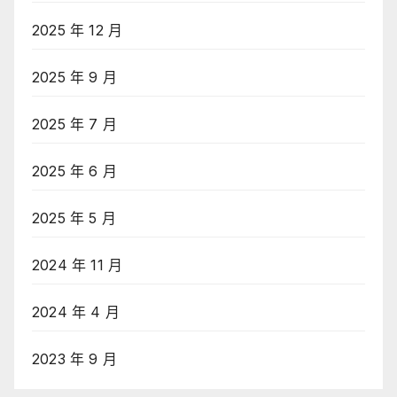
2025 年 12 月
2025 年 9 月
2025 年 7 月
2025 年 6 月
2025 年 5 月
2024 年 11 月
2024 年 4 月
2023 年 9 月