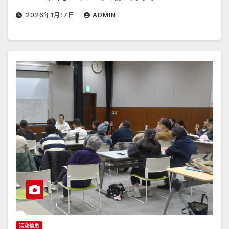
2026年1月17日
ADMIN
活动信息