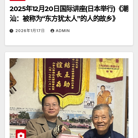
2025年12月20日国际讲座(日本举行)《潮
汕：被称为“东方犹太人”的人的故乡》
2026年1月17日
ADMIN