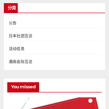
分类
公告
日本社团互访
活动信息
潮商会际互访
You missed