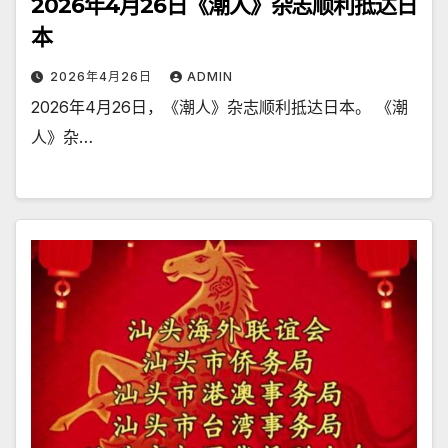
2026年4月26日《潮人》杂志顺利抵达日
本
2026年4月26日
ADMIN
2026年4月26日，《潮人》杂志顺利抵达日本。 《潮
人》杂…