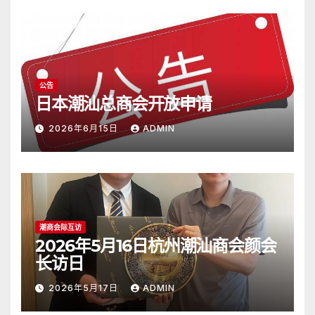
公告
日本潮汕总商会开放申请
2026年6月15日
ADMIN
潮商会际互访
2026年5月16日杭州潮汕商会颜会
长访日
2026年5月17日
ADMIN