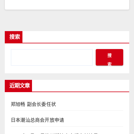
搜索
搜
索
近期文章
郑旭畅 副会长委任状
日本潮汕总商会开放申请