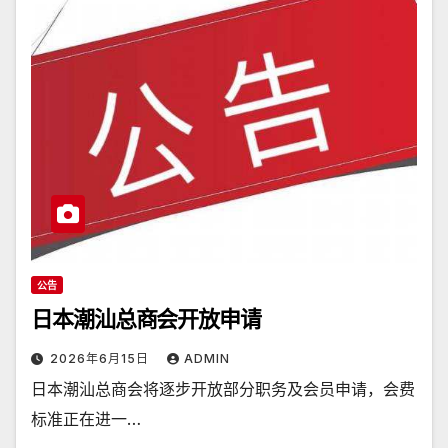
公告
日本潮汕总商会开放申请
2026年6月15日
ADMIN
日本潮汕总商会将逐步开放部分职务及会员申请，会费
标准正在进一…