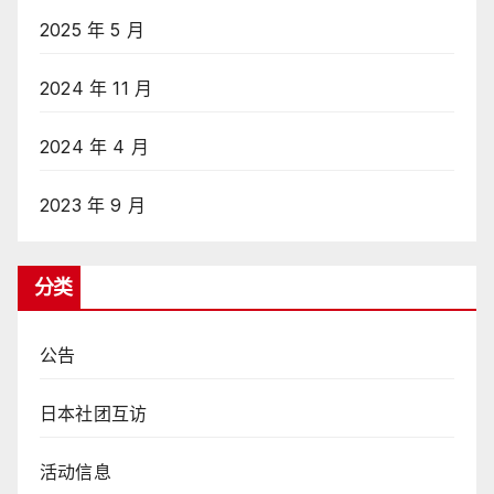
2025 年 5 月
2024 年 11 月
2024 年 4 月
2023 年 9 月
分类
公告
日本社团互访
活动信息