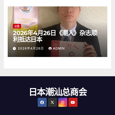
公告
2026年4月26日《潮人》杂志顺
利抵达日本
2026年4月26日
ADMIN
日本潮汕总商会