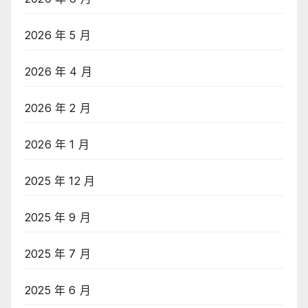
2026 年 5 月
2026 年 4 月
2026 年 2 月
2026 年 1 月
2025 年 12 月
2025 年 9 月
2025 年 7 月
2025 年 6 月